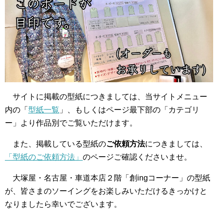
サイトに掲載の型紙につきましては、当サイトメニュー
内の「
型紙一覧
」、もしくはページ最下部の「カテゴリ
ー」より作品別でご覧いただけます。
また、掲載している型紙の
ご依頼方法
につきましては、
「型紙のご依頼方法」
のページご確認くださいませ。
大塚屋・名古屋・車道本店２階「創ingコーナー」の型紙
が、皆さまのソーイングをお楽しみいただけるきっかけと
なりましたら幸いでございます。