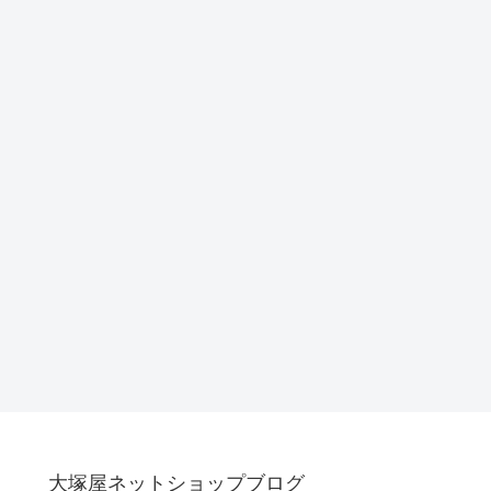
大塚屋ネットショップブログ