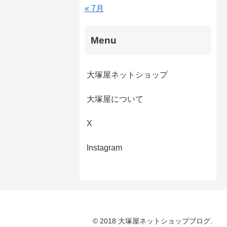
« 7月
Menu
大塚屋ネットショップ
大塚屋について
X
Instagram
© 2018 大塚屋ネットショップブログ.