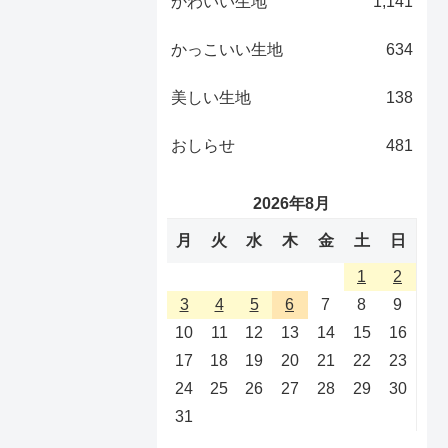
かわいい生地
1,141
かっこいい生地
634
美しい生地
138
おしらせ
481
2026年8月
月
火
水
木
金
土
日
1
2
3
4
5
6
7
8
9
10
11
12
13
14
15
16
17
18
19
20
21
22
23
24
25
26
27
28
29
30
31