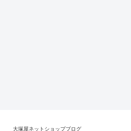
大塚屋ネットショップブログ