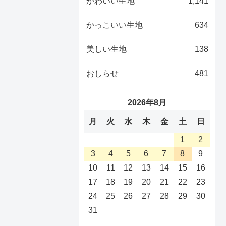
かわいい生地
1,141
かっこいい生地
634
美しい生地
138
おしらせ
481
2026年8月
月
火
水
木
金
土
日
1
2
3
4
5
6
7
8
9
10
11
12
13
14
15
16
17
18
19
20
21
22
23
24
25
26
27
28
29
30
31