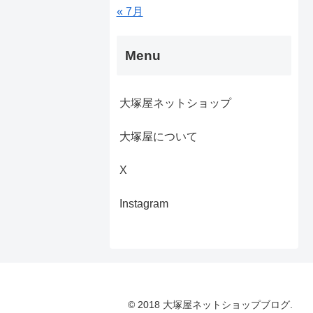
« 7月
Menu
大塚屋ネットショップ
大塚屋について
X
Instagram
© 2018 大塚屋ネットショップブログ.