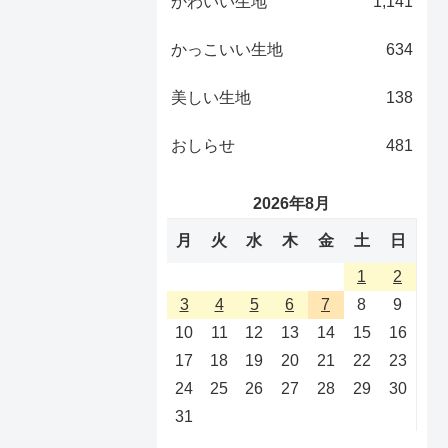
かわいい生地
1,141
かっこいい生地
634
美しい生地
138
おしらせ
481
2026年8月
月
火
水
木
金
土
日
1
2
3
4
5
6
7
8
9
10
11
12
13
14
15
16
17
18
19
20
21
22
23
24
25
26
27
28
29
30
31