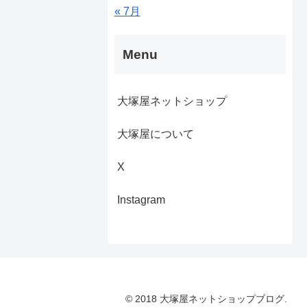
« 7月
Menu
大塚屋ネットショップ
大塚屋について
X
Instagram
© 2018 大塚屋ネットショップブログ.