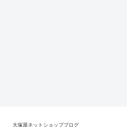
大塚屋ネットショップブログ