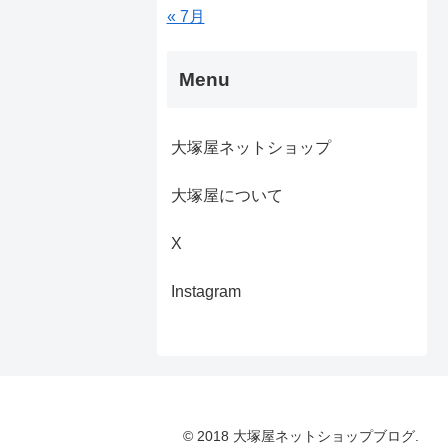
« 7月
Menu
大塚屋ネットショップ
大塚屋について
X
Instagram
© 2018 大塚屋ネットショップブログ.