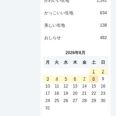
かわいい生地
1,141
かっこいい生地
634
美しい生地
138
おしらせ
482
2026年8月
月
火
水
木
金
土
日
1
2
3
4
5
6
7
8
9
10
11
12
13
14
15
16
17
18
19
20
21
22
23
24
25
26
27
28
29
30
31