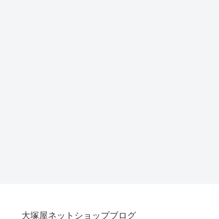
大塚屋ネットショップブログ