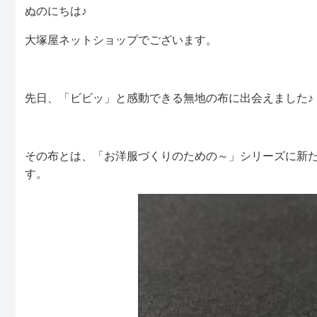
ぬのにちは♪
大塚屋ネットショップでございます。
先日、「ビビッ」と感動できる無地の布に出会えました♪
その布とは、「お洋服づくりのための～」シリーズに新
す。