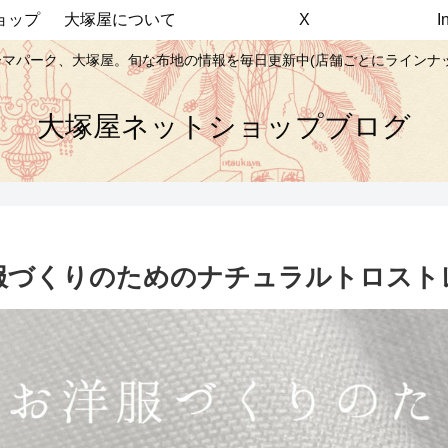
ョップ
大塚屋について
X
マパーク、大塚屋。旬な布地の情報を毎日更新中(店舗ごとにラインナ
大塚屋ネットショップブログ
服づくりのためのナチュラルトロスト