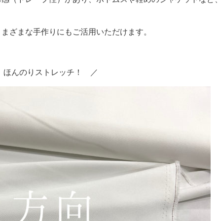
さまざまな手作りにもご活用いただけます。
 ほんのりストレッチ！ ／