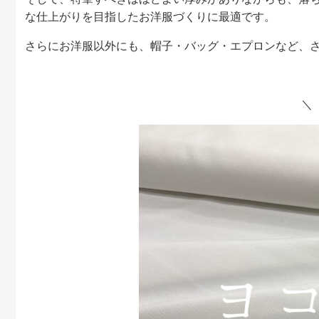
な仕上がりを目指したお洋服づくりに最適です。
さらにお洋服以外にも、帽子・バッグ・エプロンなど、
＼