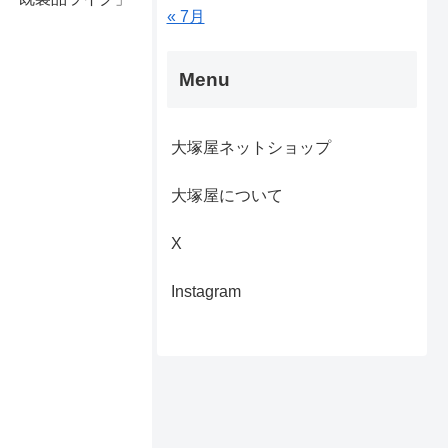
« 7月
Menu
大塚屋ネットショップ
大塚屋について
X
Instagram