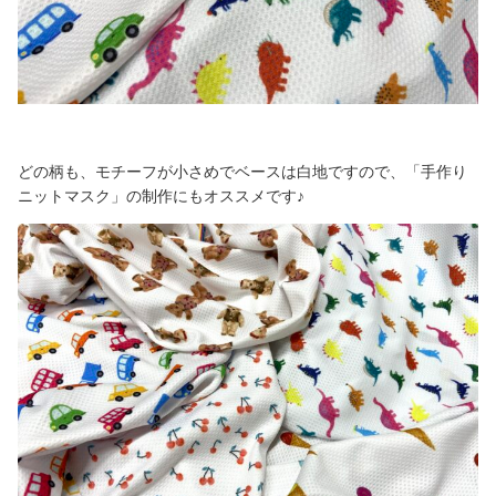
どの柄も、モチーフが小さめでベースは白地ですので、「手作り
ニットマスク」の制作にもオススメです♪