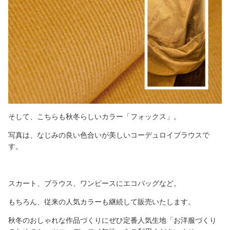
そして、こちらも秋冬らしいカラー「フォックス」。
写真は、なじみの良い色合いが美しいコーデュロイブラウスで
す。
スカート、ブラウス、ワンピースにエコバッグなど。
もちろん、従来の人気カラーも継続して販売いたします。
秋冬のおしゃれな作品づくりにぜひ定番人気生地「お洋服づくり