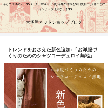
布と手作りのテーマパーク、大塚屋。旬な布地の情報を毎日更新中(店舗ごとに
ラインナップは異なります)
大塚屋ネットショップブログ
トレンドをおさえた新色追加♪「お洋服づ
くりのためのシャツコーデュロイ無地」