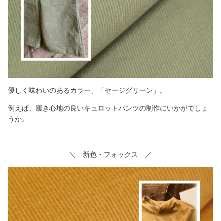
優しく味わいのあるカラー、「セージグリーン」。
例えば、履き心地の良いキュロットパンツの制作にいかがでしょ
うか。
＼ 新色・フォックス ／