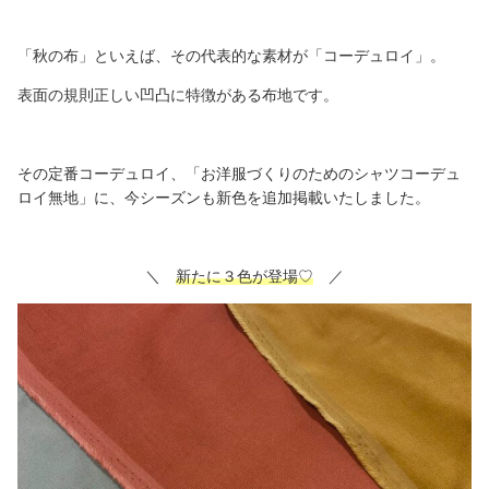
「秋の布」といえば、その代表的な素材が「コーデュロイ」。
表面の規則正しい凹凸に特徴がある布地です。
その定番コーデュロイ、「お洋服づくりのためのシャツコーデュ
ロイ無地」に、今シーズンも新色を追加掲載いたしました。
＼
新たに３色が登場♡
／