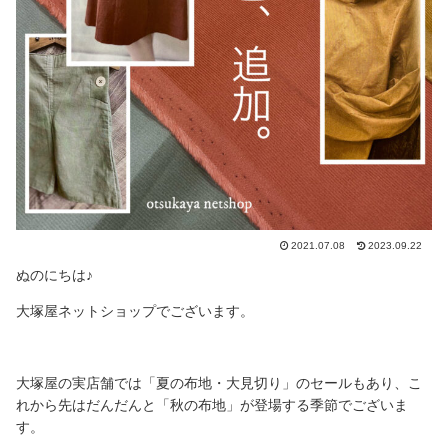
2021.07.08
2023.09.22
ぬのにちは♪
大塚屋ネットショップでございます。
大塚屋の実店舗では「夏の布地・大見切り」のセールもあり、こ
れから先はだんだんと「秋の布地」が登場する季節でございま
す。