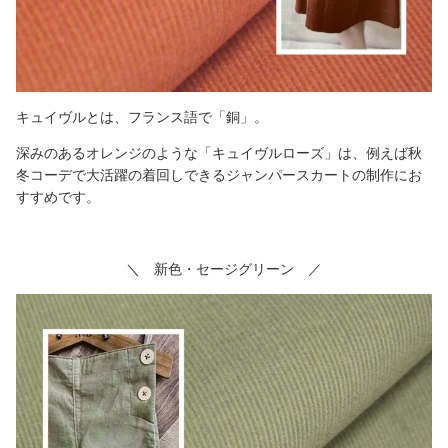
キュイヴルとは、フランス語で「銅」。
深みのあるオレンジのような「キュイヴルローズ」は、例えば秋
冬コーデで大活躍の着回しできるジャンパースカートの制作にお
すすめです。
＼ 新色・セージグリーン ／