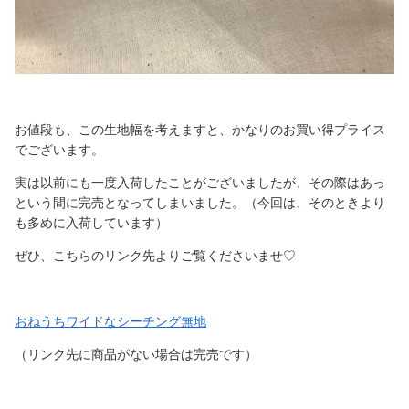
お値段も、この生地幅を考えますと、かなりのお買い得プライス
でございます。
実は以前にも一度入荷したことがございましたが、その際はあっ
という間に完売となってしまいました。（今回は、そのときより
も多めに入荷しています）
ぜひ、こちらのリンク先よりご覧くださいませ♡
おねうちワイドなシーチング無地
（リンク先に商品がない場合は完売です）