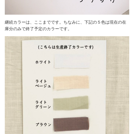
継続カラーは、ここまでです。ちなみに、下記の５色は現在の在
庫分のみで終了予定のカラーです。