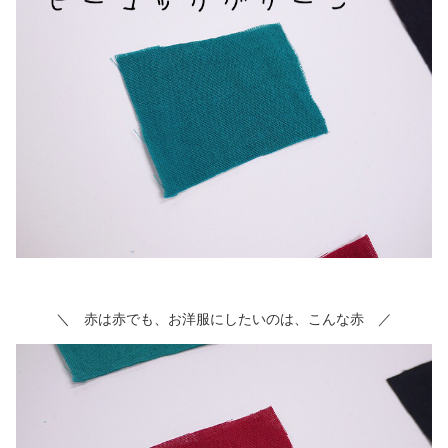
＼ 赤は赤でも、お洋服にしたいのは、こんな赤 ／