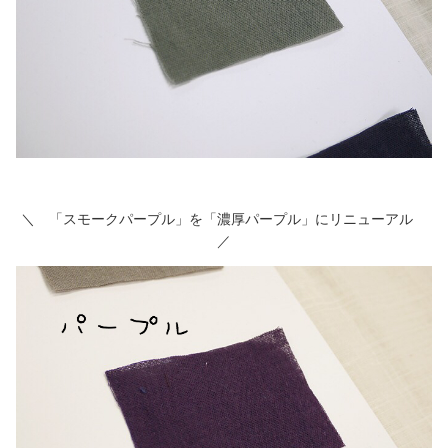
＼ 「スモークパープル」を「濃厚パープル」にリニューアル
／