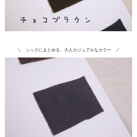
＼ シックにまとめる、大人カジュアルなカラー ／