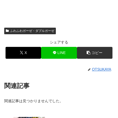
ふわふわガーゼ・ダブルガーゼ
シェアする
X
LINE
コピー
OTSUKAYA
関連記事
関連記事は見つかりませんでした。