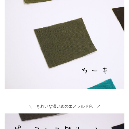
＼ きれいな濃いめのエメラルド色 ／