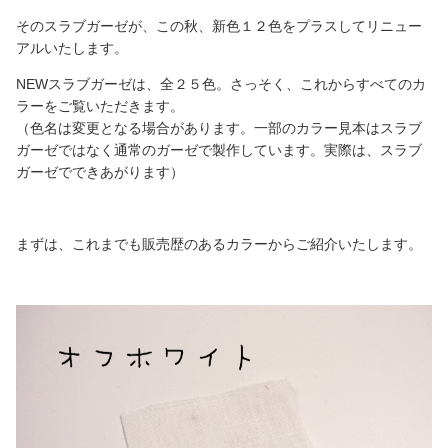
そのスラブガーゼが、この秋、新色１２色をプラスしてリニュー
アルいたします。
NEWスラブガーゼは、全２５色。さっそく、これからすべてのカ
ラーをご覧いただきます。
（色名は変更となる場合があります。一部のカラー見本はスラブ
ガーゼではなく通常のガーゼで製作しています。実際は、スラブ
ガーゼでできあがります）
まずは、これまでも販売歴のあるカラーからご紹介いたします。