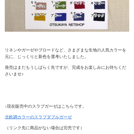
リネンやガーゼやブロードなど、さまざまな生地の人気カラーを
元に、じっくりと新色を選考いたしました。
発売はまだもうしばらく先ですが、完成をお楽しみにお待ちくだ
さいませ♪
↓現在販売中のスラブガーゼはこちらです。
北欧調カラーのスラブダブルガーゼ
（リンク先に商品がない場合は完売です）