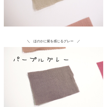
＼ ほのかに紫を感じるグレー ／