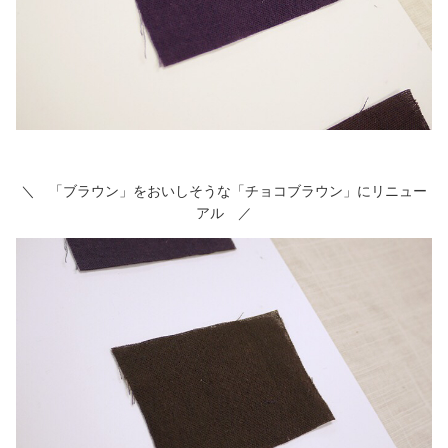
＼ 「ブラウン」をおいしそうな「チョコブラウン」にリニュー
アル ／