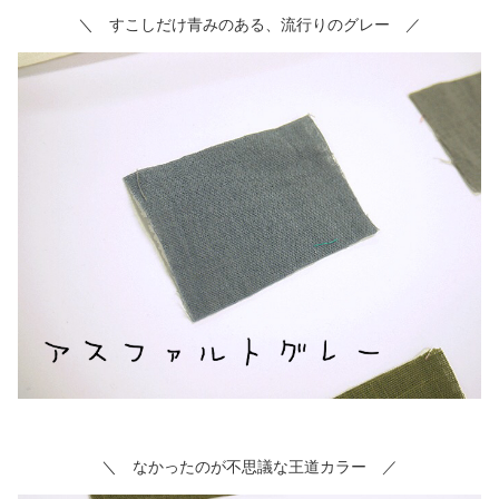
＼ すこしだけ青みのある、流行りのグレー ／
＼ なかったのが不思議な王道カラー ／