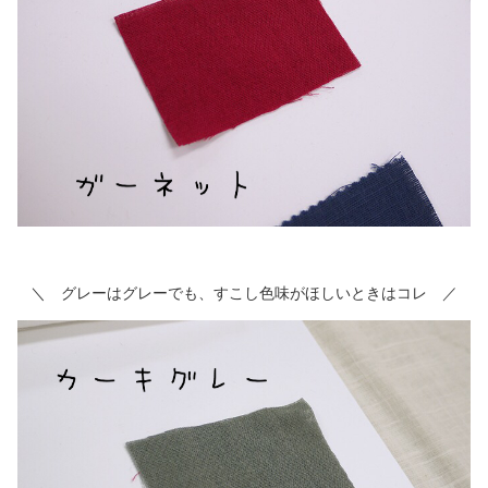
＼ グレーはグレーでも、すこし色味がほしいときはコレ ／