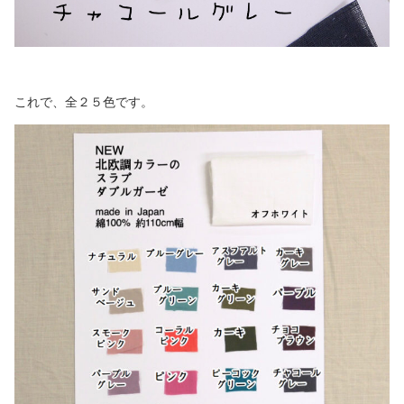
これで、全２５色です。