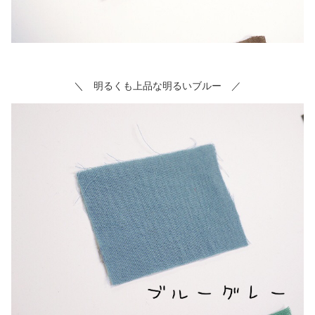
＼ 明るくも上品な明るいブルー ／