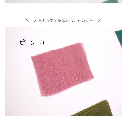
＼ オトナも使える落ちついたカラー ／