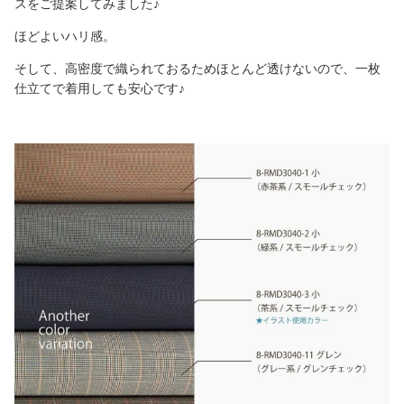
スをご提案してみました♪
ほどよいハリ感。
そして、高密度で織られておるためほとんど透けないので、一枚
仕立てで着用しても安心です♪