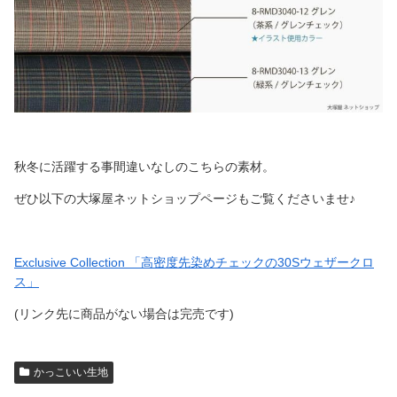
秋冬に活躍する事間違いなしのこちらの素材。
ぜひ以下の大塚屋ネットショップページもご覧くださいませ♪
Exclusive Collection 「高密度先染めチェックの30Sウェザークロ
ス」
(リンク先に商品がない場合は完売です)
かっこいい生地