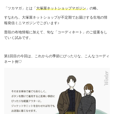
「ツカマガ」とは「
大塚屋ネットショップマガジン
」の略。
すなわち、大塚屋ネットショップが不定期でお届けする生地の情
報発信ミニマガジンでございます♪
普段の布地情報に加えて、旬な「コーディネート」のご提案をし
ていく試みです。
第1回目の今回は、これからの季節にぴったりな、こんなコーディ
ネート例♡