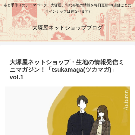
布と手作りのテーマパーク、大塚屋。旬な布地の情報を毎日更新中(店舗ごとに
ラインナップは異なります)
大塚屋ネットショップブログ
大塚屋ネットショップ・生地の情報発信ミ
ニマガジン！「tsukamaga(ツカマガ)」
vol.1