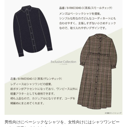
男性向けにベーシックなシャツを、女性向けにはシャツワンピー