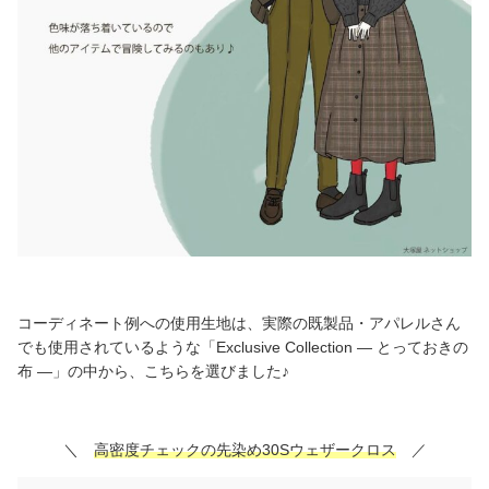
コーディネート例への使用生地は、実際の既製品・アパレルさん
でも使用されているような「Exclusive Collection ― とっておきの
布 ―」の中から、こちらを選びました♪
＼
高密度チェックの先染め30Sウェザークロス
／