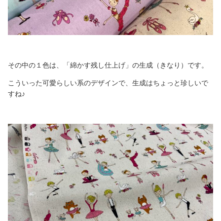
その中の１色は、「綿かす残し仕上げ」の生成（きなり）です。
こういった可愛らしい系のデザインで、生成はちょっと珍しいで
すね♪