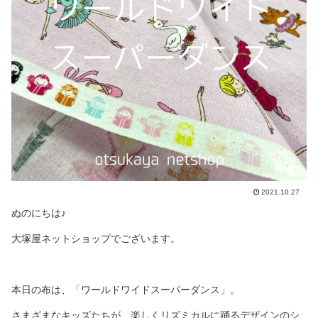
2021.10.27
ぬのにちは♪
大塚屋ネットショップでございます。
本日の布は、「ワールドワイドスーパーダンス」。
さまざまなキッズたちが、楽しくリズミカルに踊るデザインのシ