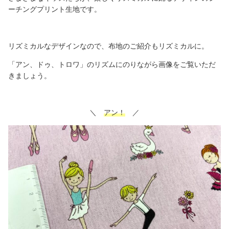
ーチングプリント生地です。
リズミカルなデザインなので、布地のご紹介もリズミカルに。
「アン、ドゥ、トロワ」のリズムにのりながら画像をご覧いただ
きましょう。
＼
アン！
／