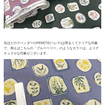
先ほどのラベンダーのPERETE(ペレテ)は明るくてクリアな印象
で、例えばこちらの「ブルーベリー」のようなカラーは、よりナ
チュラルな印象がございます。