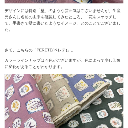
デザインには特別「壁」のような雰囲気はございませんが、生産
元さんに名前の由来を確認してみたところ、「花をスケッチし
て、手書きで壁に書いたようなイメージ」とのことでございまし
た。
さて、こちらの「PERETE(ペレテ)」。
カラーラインナップは４色がございますが、色によって少し印象
に変化があることがわかります。