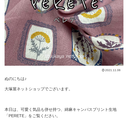
2021.11.06
ぬのにちは♪
大塚屋ネットショップでございます。
本日は、可愛く気品も併せ持つ、綿麻キャンバスプリント生地
「PERETE」をご覧ください。