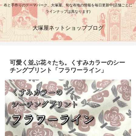
布と手作りのテーマパーク、大塚屋。旬な布地の情報を毎日更新中(店舗ごとに
ラインナップは異なります)
大塚屋ネットショップブログ
可愛く並ぶ花々たち。くすみカラーのシー
チングプリント「フラワーライン」