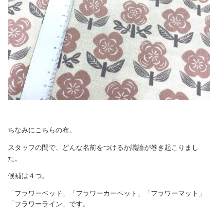
ちなみにこちらの布。
スタッフの間で、どんな名前をつけるか議論が巻き起こりまし
た。
候補は４つ。
「フラワーベッド」「フラワーカーペット」「フラワーマット」
「フラワーライン」です。