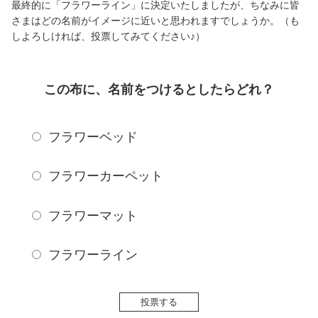
最終的に「フラワーライン」に決定いたしましたが、ちなみに皆
さまはどの名前がイメージに近いと思われますでしょうか。（も
しよろしければ、投票してみてください♪）
この布に、名前をつけるとしたらどれ？
フラワーベッド
フラワーカーペット
フラワーマット
フラワーライン