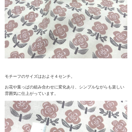
モチーフのサイズはおよそ４センチ。
お花や葉っぱの組み合わせに変化あり、シンプルながらも楽しい
雰囲気に仕上がっています。