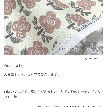
2022.01.21
ぬのにちは♪
大塚屋ネットショップでございます。
前回のブログでご覧いただきました、リボン柄のシーチングプリ
ント生地。