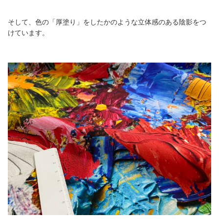
そして、色の「厚塗り」をしたかのような立体感のある陰影をつ
けています。