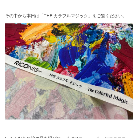
その中から本日は「THE カラフルマジック」をご覧ください。