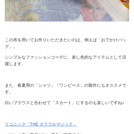
この布を用いてお作りいただきたいのは、例えば「おでかけバッ
グ」。
シンプルなファッションコーデに、差し色的なアイテムとして活
躍します。
また、春夏用の「シャツ」「ワンピース」の製作にもオススメで
す。
白いブラウスと合わせて「スカート」にするのも楽しいですね♪
リコニック「THE カラフルマジック」