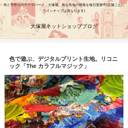
布と手作りのテーマパーク、大塚屋。旬な布地の情報を毎日更新中(店舗ごとに
ラインナップは異なります)
大塚屋ネットショップブログ
色で遊ぶ、デジタルプリント生地。リコニ
ック「The カラフルマジック」