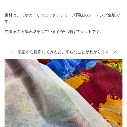
素材は、ほかの「リコニック」シリーズ同様のシーチング生地で
す。
立体感のある表現をしていますが生地はフラットです。
＼ 裏面から撮影してみると、平らなことがわかります ／