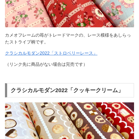
カメオフレームの苺がトレードマークの、レース模様をあしらっ
たストライプ柄です。
クラシカルモダン2022「ストロベリーレース」
（リンク先に商品がない場合は完売です）
クラシカルモダン2022「クッキークリーム」