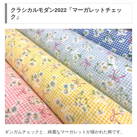
クラシカルモダン2022「マーガレットチェッ
ク」
ギンガムチェックと、綺麗なマーガレットが描かれた柄です。