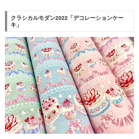
クラシカルモダン2022「デコレーションケー
キ」