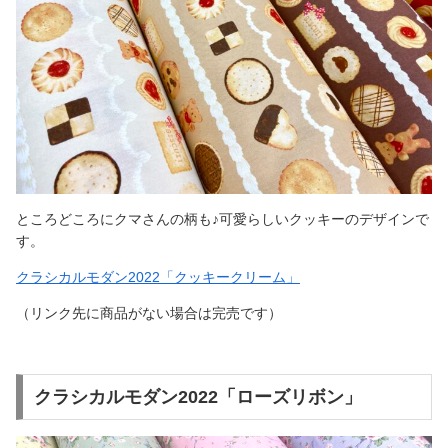
ところどころにクマさんの柄も♪可愛らしいクッキーのデザインで
す。
クラシカルモダン2022「クッキークリーム」
（リンク先に商品がない場合は完売です）
クラシカルモダン2022「ローズリボン」