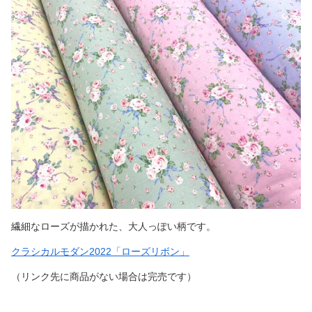
繊細なローズが描かれた、大人っぽい柄です。
クラシカルモダン2022「ローズリボン」
（リンク先に商品がない場合は完売です）