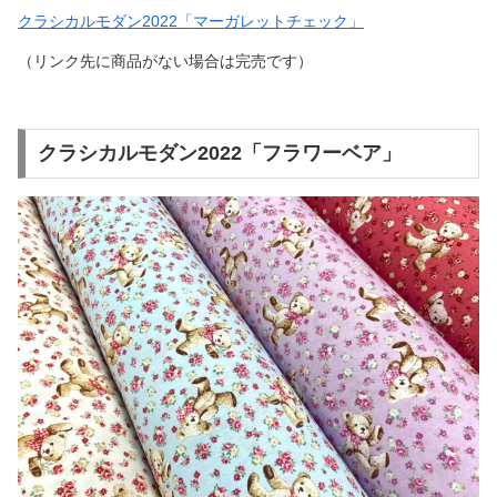
クラシカルモダン2022「マーガレットチェック」
（リンク先に商品がない場合は完売です）
クラシカルモダン2022「フラワーベア」