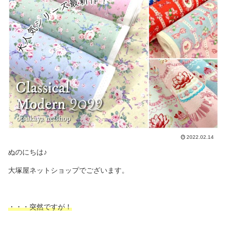
2022.02.14
ぬのにちは♪
大塚屋ネットショップでございます。
・・・突然ですが！