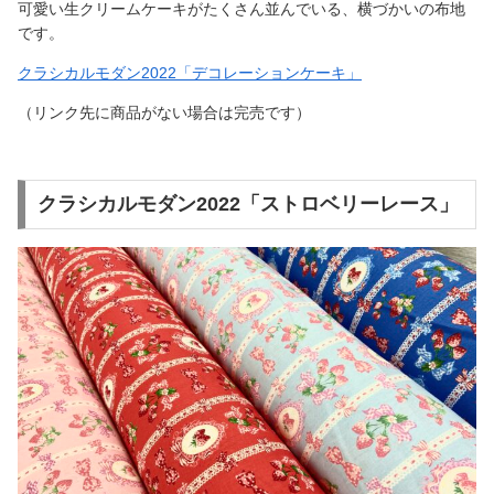
可愛い生クリームケーキがたくさん並んでいる、横づかいの布地
です。
クラシカルモダン2022「デコレーションケーキ」
（リンク先に商品がない場合は完売です）
クラシカルモダン2022「ストロベリーレース」