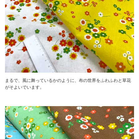
まるで、風に舞っているかのように、布の世界をふわふわと草花
がそよいでいます。