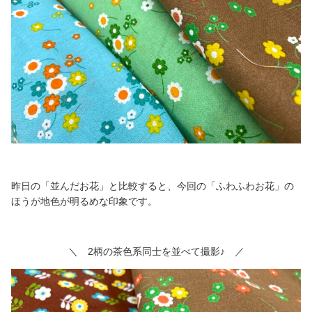
昨日の「並んだお花」と比較すると、今回の「ふわふわお花」の
ほうが地色が明るめな印象です。
＼ 2柄の茶色系同士を並べて撮影♪ ／