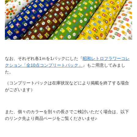
なお、それぞれ各1ｍを1パックにした『
昭和レトロフラワーコレ
クション「全10点コンプリートパック」
』もご用意してみまし
た。
（コンプリートパックは在庫状況などにより掲載を終了する場合
がございます）
また、個々のカラーを別々の長さでご検討いただく場合は、以下
のリンク先より商品ページをご覧くださいませ♪