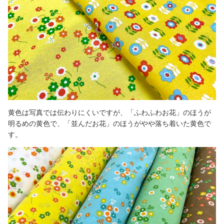
黄色は写真では伝わりにくいですが、「ふわふわお花」のほうが
明るめの黄色で、「並んだお花」のほうがやや落ち着いた黄色で
す。