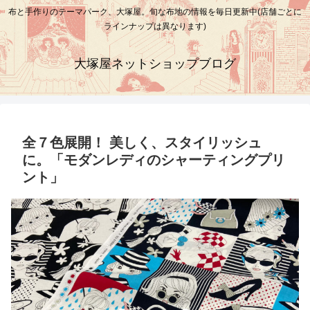
布と手作りのテーマパーク、大塚屋。旬な布地の情報を毎日更新中(店舗ごとに
ラインナップは異なります)
大塚屋ネットショップブログ
全７色展開！ 美しく、スタイリッシュ
に。「モダンレディのシャーティングプリ
ント」