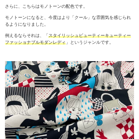
さらに、こちらはモノトーンの配色です。
モノトーンになると、今度はより「クール」な雰囲気を感じられ
るようになりました。
例えるならそれは、「
スタイリッシュ
ビューティーキューティー
ファッショナブルモダンレディ
」というジャンルです。