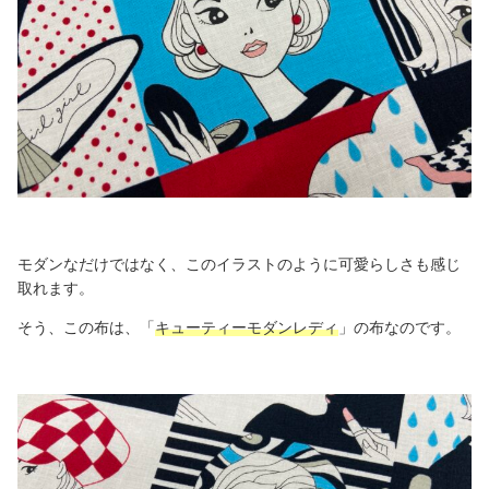
モダンなだけではなく、このイラストのように可愛らしさも感じ
取れます。
そう、この布は、「
キューティーモダンレディ
」の布なのです。