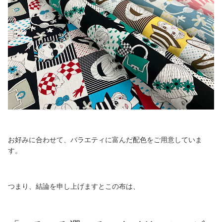
お好みに合わせて、バラエティに富んだ配色をご用意していま
す。
つまり、結論を申し上げますとこの布は、