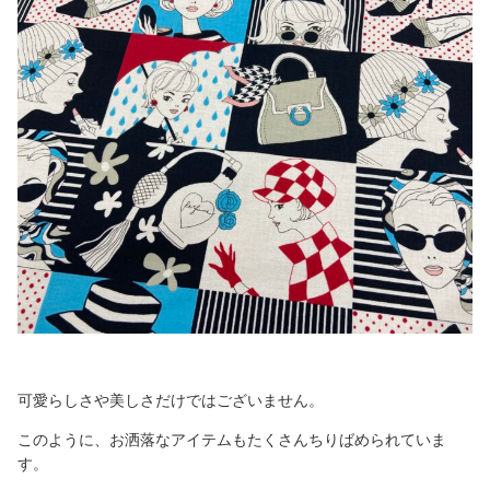
可愛らしさや美しさだけではございません。
このように、お洒落なアイテムもたくさんちりばめられていま
す。