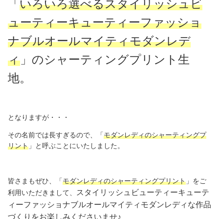
「
いろいろ選べるスタイリッシュ
ビ
ューティーキューティーファッショ
ナブルオールマイティモダンレデ
ィ
」のシャーティングプリント生
地。
となりますが・・・
その名前では長すぎるので、「
モダンレディのシャーティングプ
リント
」と呼ぶことにいたしました。
皆さまもぜひ、「
モダンレディのシャーティングプリント
」をご
スタイリッシュビューティーキューテ
利用いただきまして、
ィーファッショナブルオールマイティモダンレディな作品
づくりをお楽しみくださいませ♪