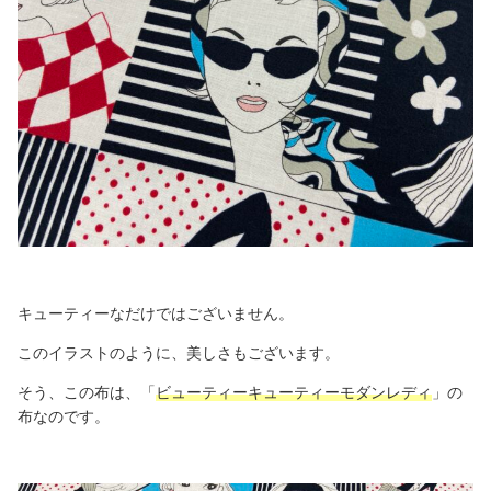
キューティーなだけではございません。
このイラストのように、美しさもございます。
そう、この布は、「
ビューティーキューティーモダンレディ
」の
布なのです。