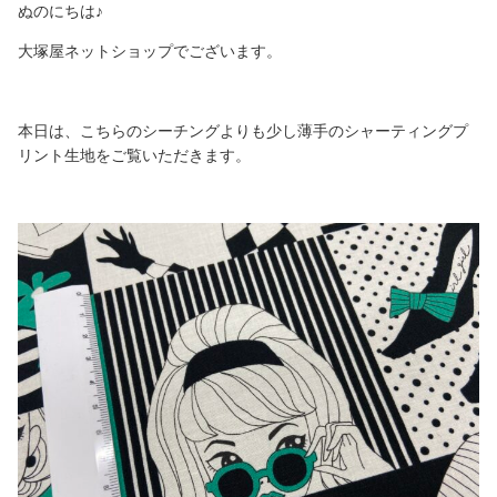
ぬのにちは♪
大塚屋ネットショップでございます。
本日は、こちらのシーチングよりも少し薄手のシャーティングプ
リント生地をご覧いただきます。