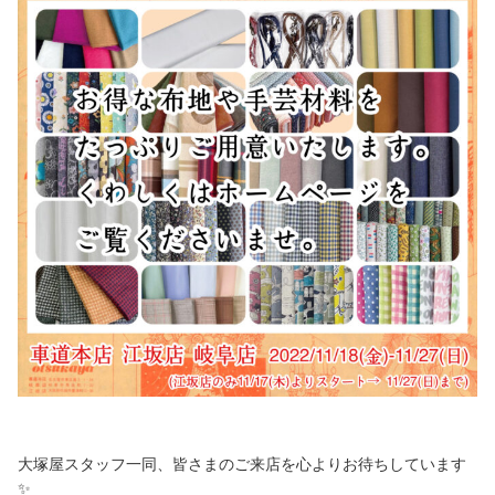
大塚屋スタッフ一同、皆さまのご来店を心よりお待ちしています
✨