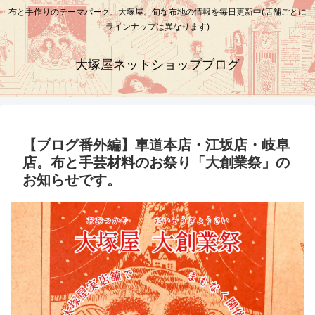
布と手作りのテーマパーク、大塚屋。旬な布地の情報を毎日更新中(店舗ごとに
ラインナップは異なります)
大塚屋ネットショップブログ
【ブログ番外編】車道本店・江坂店・岐阜
店。布と手芸材料のお祭り「大創業祭」の
お知らせです。