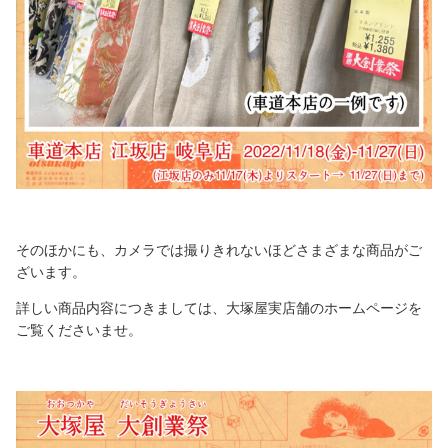
そのほかにも、カメラでは撮りきれないほどさまざまな商品がご
ざいます。
詳しい商品内容につきましては、大塚屋実店舗のホームページを
ご覧くださいませ。