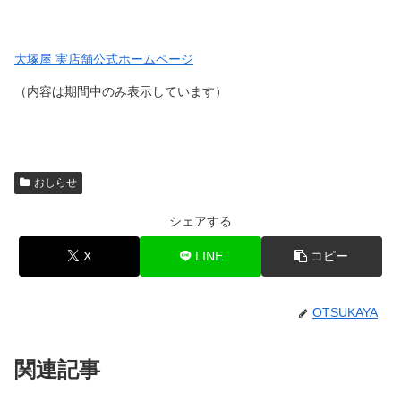
大塚屋 実店舗公式ホームページ
（内容は期間中のみ表示しています）
おしらせ
シェアする
X
LINE
コピー
OTSUKAYA
関連記事