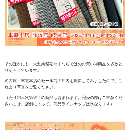
そのほかにも、大創業祭期間中ならではのお買い得商品を多数と
りそろえています。
名古屋・車道本店のセール前の店内を撮影してみましたので、こ
れより写真をご覧ください。
（売り切れ次第終了の商品も含まれます。完売の際はご容赦くだ
さいませ。店舗によって、商品ラインナップは異なります）