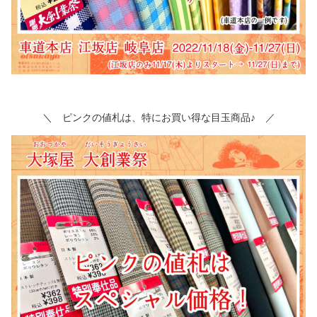
＼ ピンクの値札は、特にお買い得な目玉商品♪ ／