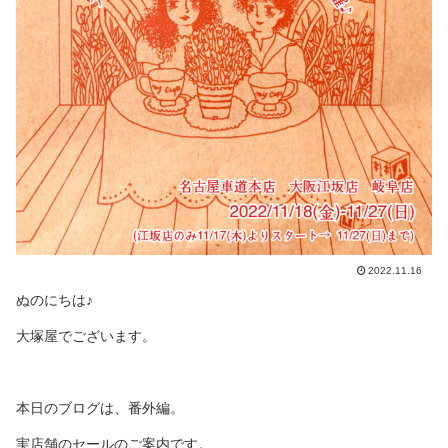
2022.11.16
ぬのにちは♪
大塚屋でございます。
本日のブログは、番外編。
実店舗のセールのご案内です。