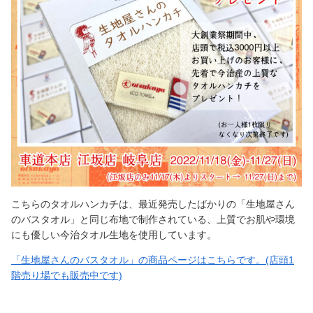
こちらのタオルハンカチは、最近発売したばかりの「生地屋さん
のバスタオル」と同じ布地で制作されている、上質でお肌や環境
にも優しい今治タオル生地を使用しています。
「生地屋さんのバスタオル」の商品ページはこちらです。(店頭1
階売り場でも販売中です)