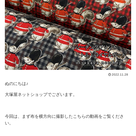
2022.11.28
ぬのにちは♪
大塚屋ネットショップでございます。
今回は、まず布を横方向に撮影したこちらの動画をご覧くださ
い。