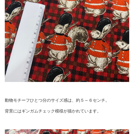
動物モチーフひとつ分のサイズ感は、約５～６センチ。
背景にはギンガムチェック模様が描かれています。