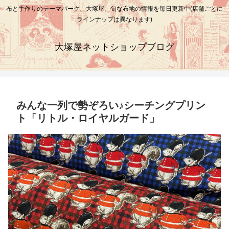
布と手作りのテーマパーク、大塚屋。旬な布地の情報を毎日更新中(店舗ごとに
ラインナップは異なります)
大塚屋ネットショップブログ
みんな一列で勢ぞろい♪シーチングプリン
ト「リトル・ロイヤルガード」