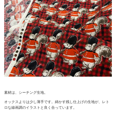
素材は、シーチング生地。
オックスよりは少し薄手です。綿かす残し仕上げの生地が、レト
ロな線画調のイラストと良く合っています。