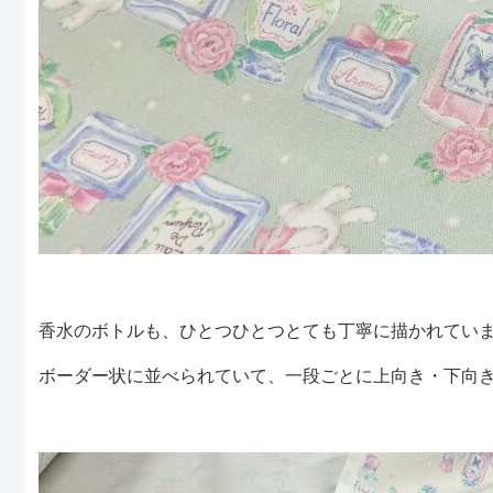
香水のボトルも、ひとつひとつとても丁寧に描かれてい
ボーダー状に並べられていて、一段ごとに上向き・下向