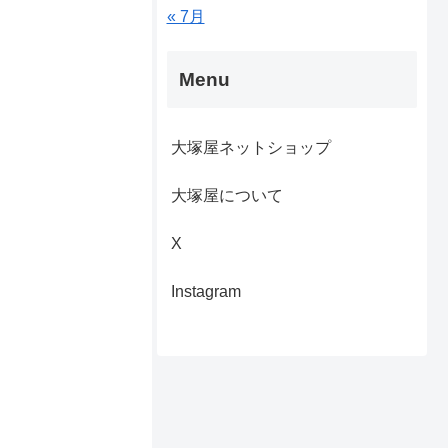
« 7月
Menu
大塚屋ネットショップ
大塚屋について
X
Instagram