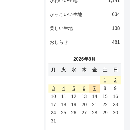
かわいい生地
1,141
かっこいい生地
634
美しい生地
138
おしらせ
481
2026年8月
月
火
水
木
金
土
日
1
2
3
4
5
6
7
8
9
10
11
12
13
14
15
16
17
18
19
20
21
22
23
24
25
26
27
28
29
30
31