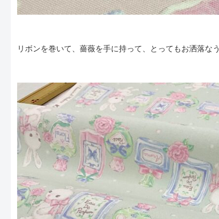
リボンを巻いて、薔薇を手に持って、とってもお洒落な