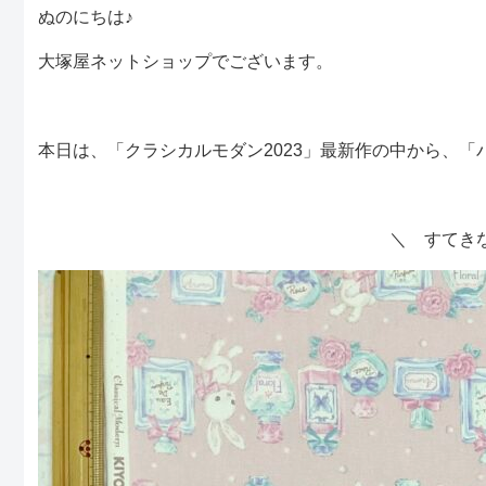
ぬのにちは♪
大塚屋ネットショップでございます。
本日は、「クラシカルモダン2023」最新作の中から、
＼ すてき