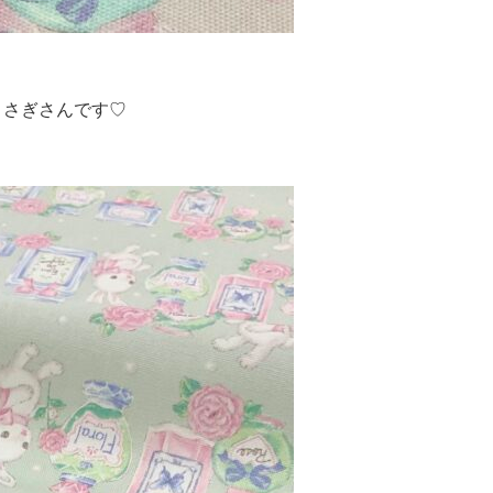
うさぎさんです♡