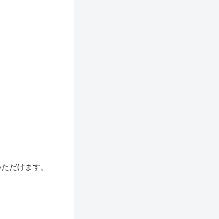
いただけます。