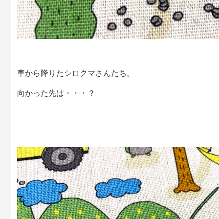
車から降りたシロクマさんたち。
向かった先は・・・？