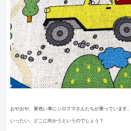
おやおや、黄色い車にシロクマさんたちが乗っています
いったい、どこに向かうというのでしょう？