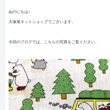
ぬのにちは♪
大塚屋ネットショップでございます。
今回のブログでは、こちらの写真をご覧ください。