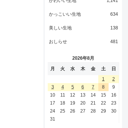
かわいい生地
1,141
かっこいい生地
634
美しい生地
138
おしらせ
481
2026年8月
月
火
水
木
金
土
日
1
2
3
4
5
6
7
8
9
10
11
12
13
14
15
16
17
18
19
20
21
22
23
24
25
26
27
28
29
30
31