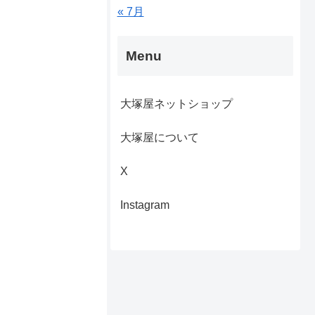
« 7月
Menu
大塚屋ネットショップ
大塚屋について
X
Instagram