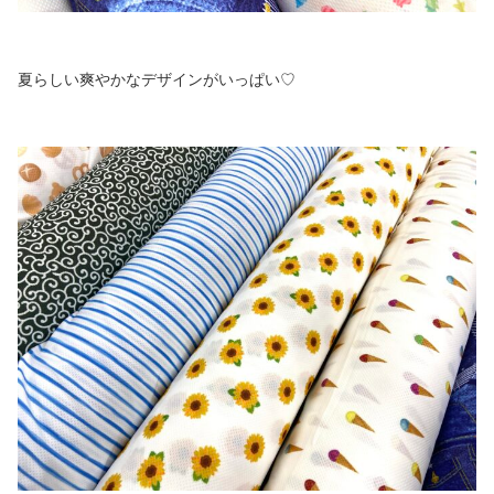
夏らしい爽やかなデザインがいっぱい♡