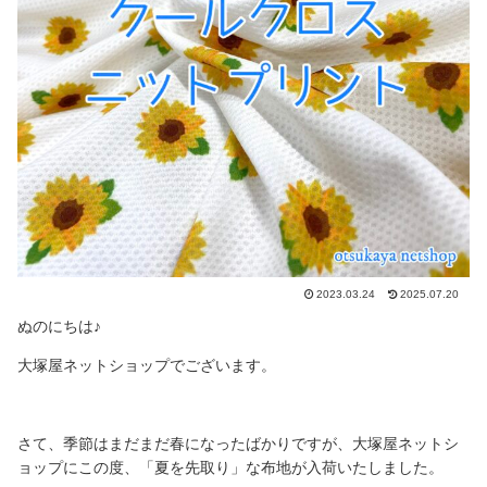
2023.03.24
2025.07.20
ぬのにちは♪
大塚屋ネットショップでございます。
さて、季節はまだまだ春になったばかりですが、大塚屋ネットシ
ョップにこの度、「夏を先取り」な布地が入荷いたしました。