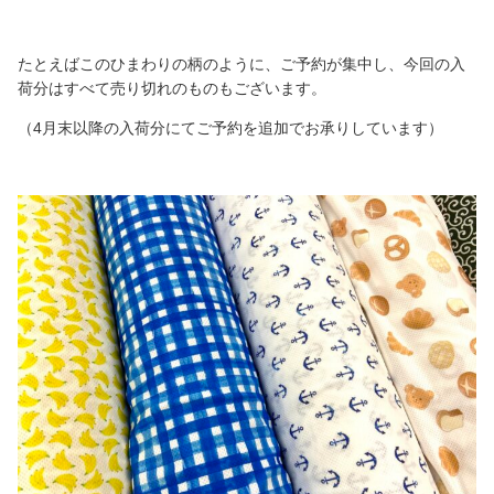
たとえばこのひまわりの柄のように、ご予約が集中し、今回の入
荷分はすべて売り切れのものもございます。
（4月末以降の入荷分にてご予約を追加でお承りしています）