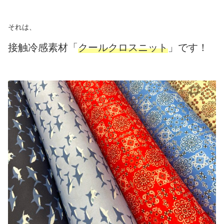
それは、
接触冷感素材「
クールクロスニット
」です！