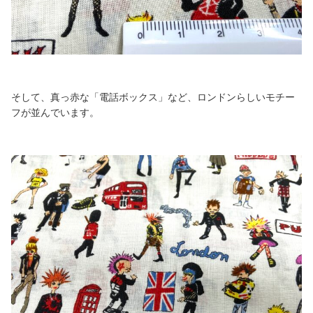
そして、真っ赤な「電話ボックス」など、ロンドンらしいモチー
フが並んでいます。