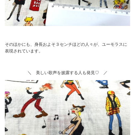
そのほかにも、身長およそ３センチほどの人々が、ユーモラスに
表現されています。
＼ 美しい歌声を披露する人も発見♡ ／