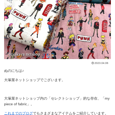
2023.04.06
ぬのにちは♪
大塚屋ネットショップでございます。
大塚屋ネットショップ内の「セレクトショップ」的な存在、「my
piece of fabric」。
これまでのブログ
でもさまざまなアイテムをご紹介しています。