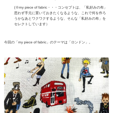
(※my piece of fabric・・・コンセプトは、「私好みの布」
思わず手元に置いておきたくなるような、これで何を作ろ
うかなあとワクワクするような、そんな「私好みの布」を
セレクトしています）
今回の「my piece of fabric」のテーマは「ロンドン」。