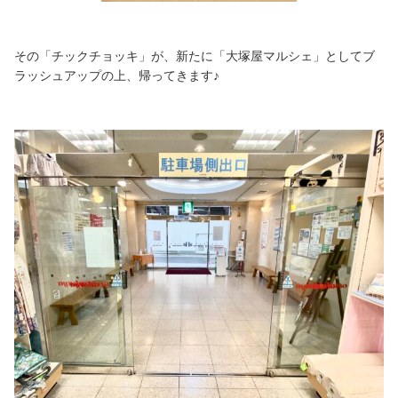
その「チックチョッキ」が、新たに「大塚屋マルシェ」としてブ
ラッシュアップの上、帰ってきます♪