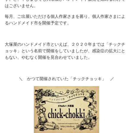
はございません。
毎月、ご出展いただける個人作家さまを募り、個人作家さまによ
るハンドメイド市を開催予定です。
大塚屋のハンドメイド市といえば、２０２０年までは「チックチ
ョッキ」という名前で開催をしていましたが、感染症の拡大にと
もない、やむなく開催を見合わせていました。
＼ かつて開催されていた「チックチョッキ」 ／