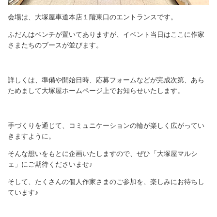
会場は、大塚屋車道本店１階東口のエントランスです。
ふだんはベンチが置いてありますが、イベント当日はここに作家
さまたちのブースが並びます。
詳しくは、準備や開始日時、応募フォームなどが完成次第、あら
ためまして大塚屋ホームページ上でお知らせいたします。
手づくりを通じて、コミュニケーションの輪が楽しく広がってい
きますように。
そんな想いをもとに企画いたしますので、ぜひ「大塚屋マルシ
ェ」にご期待くださいませ♪
そして、たくさんの個人作家さまのご参加を、楽しみにお待ちし
ています♪