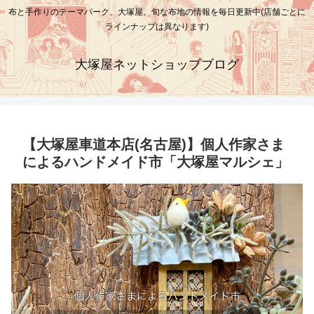
布と手作りのテーマパーク、大塚屋。旬な布地の情報を毎日更新中(店舗ごとに
ラインナップは異なります)
大塚屋ネットショップブログ
【大塚屋車道本店(名古屋)】個人作家さま
によるハンドメイド市「大塚屋マルシェ」