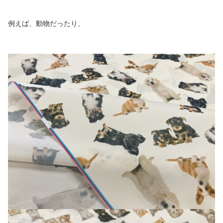
例えば、動物だったり、