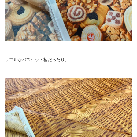
リアルなバスケット柄だったり。