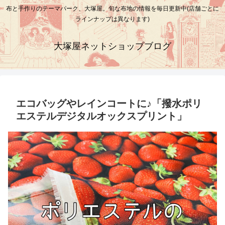
布と手作りのテーマパーク、大塚屋。旬な布地の情報を毎日更新中(店舗ごとに
ラインナップは異なります)
大塚屋ネットショップブログ
エコバッグやレインコートに♪「撥水ポリ
エステルデジタルオックスプリント」