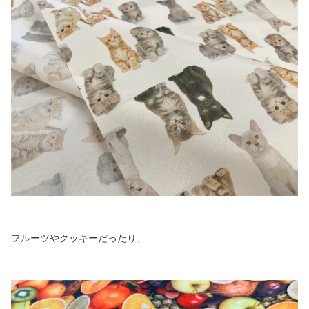
フルーツやクッキーだったり、