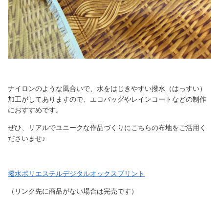
ナイロンのような風合いで、水をはじきやすい撥水（はっすい）
加工がしてありますので、エコバッグやレインコートなどの制作
におすすめです。
ぜひ、リアルでユニークな作品づくりにこちらの布地をご活用く
ださいませ♪
撥水ポリエステルデジタルオックスプリント
（リンク先に商品がない場合は完売です）