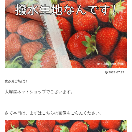
2023.07.27
ぬのにちは♪
大塚屋ネットショップでございます。
さて本日は、まずはこちらの画像をごらんください。