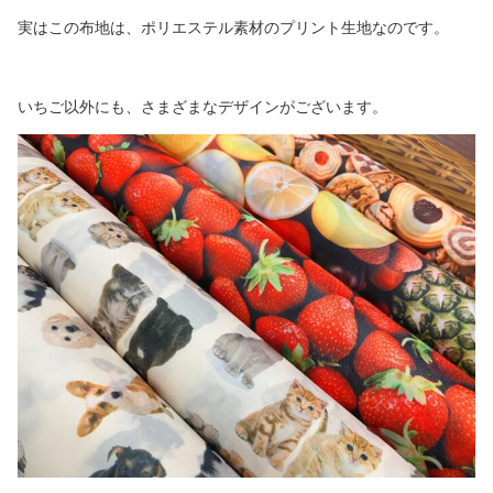
実はこの布地は、ポリエステル素材のプリント生地なのです。
いちご以外にも、さまざまなデザインがございます。