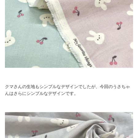
クマさんの生地もシンプルなデザインでしたが、今回のうさちゃ
んはさらにシンプルなデザインです。