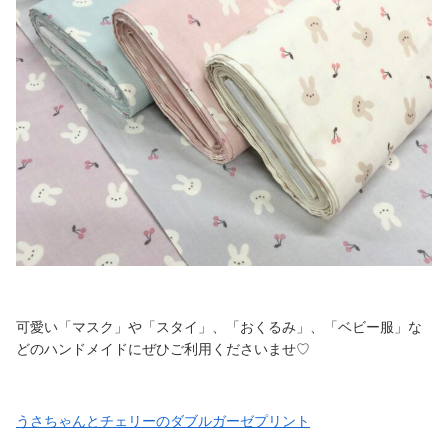
可愛い「マスク」や「スタイ」、「おくるみ」、「ベビー服」な
どのハンドメイドにぜひご利用くださいませ♡
うさちゃんとチェリーのダブルガーゼプリント