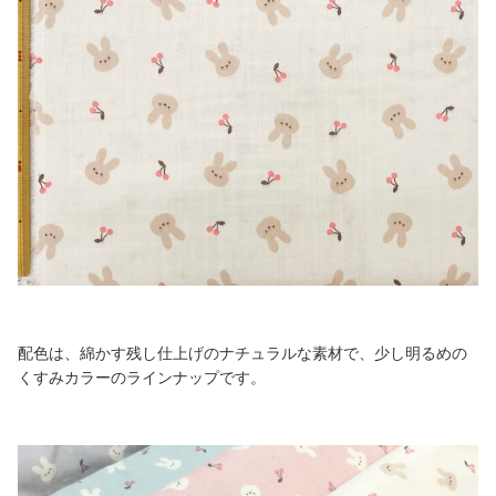
配色は、綿かす残し仕上げのナチュラルな素材で、少し明るめの
くすみカラーのラインナップです。