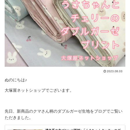
2023.08.03
ぬのにちは♪
大塚屋ネットショップでございます。
先日、新商品のクマさん柄のダブルガーゼ生地をブログでご覧い
ただきました。