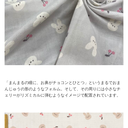
「まんまるの瞳に、お鼻がチョコンとひとつ」というまるでおま
んじゅうの形のようなフォルム。そして、その周りには小さなチ
ェリーがリズミカルに弾むようなイメージで配置されています。