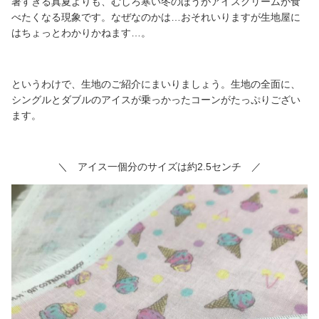
暑すぎる真夏よりも、むしろ寒い冬のほうがアイスクリームが食
べたくなる現象です。なぜなのかは…おそれいりますが生地屋に
はちょっとわかりかねます…。
というわけで、生地のご紹介にまいりましょう。生地の全面に、
シングルとダブルのアイスが乗っかったコーンがたっぷりござい
ます。
＼ アイス一個分のサイズは約2.5センチ ／