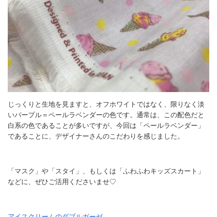
じっくりと生地を見ますと、オフホワイトではなく、限りなく淡
いパープル＝ペールラベンダーの色です。通常は、この配色だと
白系の色であることが多いですが、今回は「ペールラベンダー」
であることに、デザイナーさんのこだわりを感じました。
「マスク」や「スタイ」、もしくは「ふわふわキッズスカート」
などに、ぜひご活用くださいませ♡
アイスクリームのダブルガーゼ