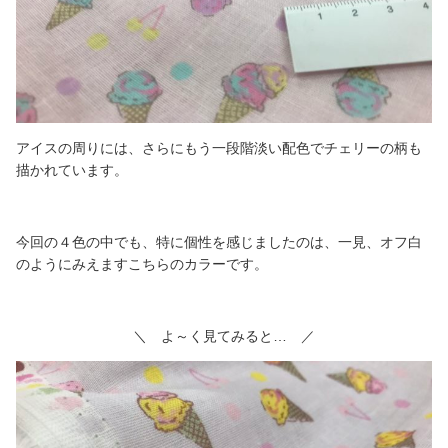
アイスの周りには、さらにもう一段階淡い配色でチェリーの柄も
描かれています。
今回の４色の中でも、特に個性を感じましたのは、一見、オフ白
のようにみえますこちらのカラーです。
＼ よ～く見てみると… ／