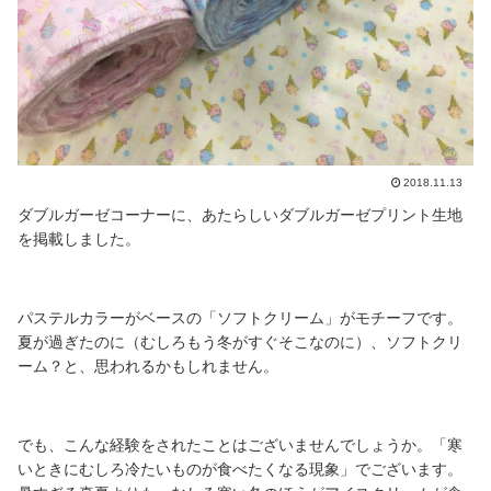
2018.11.13
ダブルガーゼコーナーに、あたらしいダブルガーゼプリント生地
を掲載しました。
パステルカラーがベースの「ソフトクリーム」がモチーフです。
夏が過ぎたのに（むしろもう冬がすぐそこなのに）、ソフトクリ
ーム？と、思われるかもしれません。
でも、こんな経験をされたことはございませんでしょうか。「寒
いときにむしろ冷たいものが食べたくなる現象」でございます。