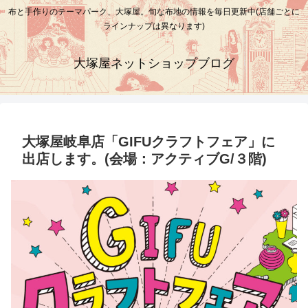
布と手作りのテーマパーク、大塚屋。旬な布地の情報を毎日更新中(店舗ごとに
ラインナップは異なります)
大塚屋ネットショップブログ
大塚屋岐阜店「GIFUクラフトフェア」に
出店します。(会場：アクティブG/３階)