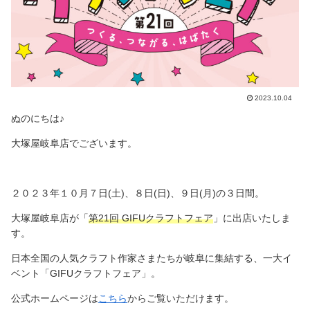
2023.10.04
ぬのにちは♪
大塚屋岐阜店でございます。
２０２３年１０月７日(土)、８日(日)、９日(月)の３日間。
大塚屋岐阜店が「
第21回 GIFUクラフトフェア
」に出店いたしま
す。
日本全国の人気クラフト作家さまたちが岐阜に集結する、一大イ
ベント「GIFUクラフトフェア」。
公式ホームページは
こちら
からご覧いただけます。