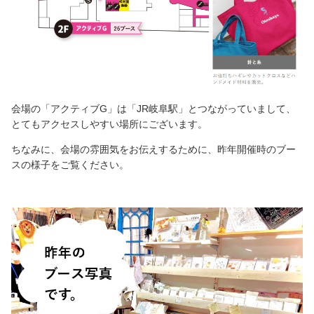
会場の「アクティブG」は「JR岐阜駅」とつながっていまして、
とてもアクセスしやすい場所にございます。
ちなみに、会場の雰囲気をお伝えするために、昨年開催時のブー
スの様子をご覧ください。