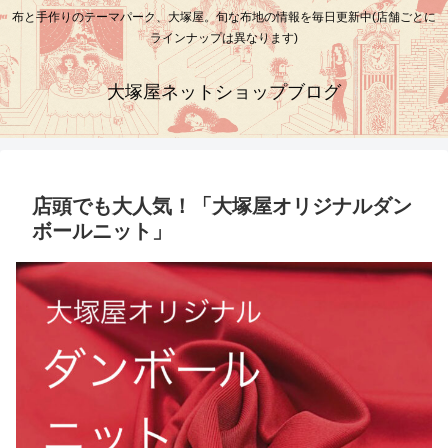
布と手作りのテーマパーク、大塚屋。旬な布地の情報を毎日更新中(店舗ごとに
ラインナップは異なります)
大塚屋ネットショップブログ
店頭でも大人気！「大塚屋オリジナルダン
ボールニット」