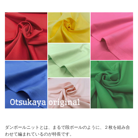
ダンボールニットとは、まるで段ボールのように、２枚を組み合
わせて編まれているのが特長です。