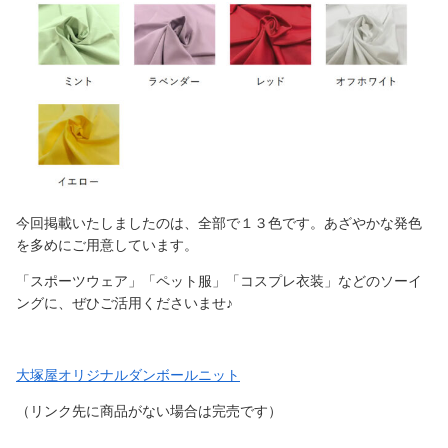
今回掲載いたしましたのは、全部で１３色です。あざやかな発色
を多めにご用意しています。
「スポーツウェア」「ペット服」「コスプレ衣装」などのソーイ
ングに、ぜひご活用くださいませ♪
大塚屋オリジナルダンボールニット
（リンク先に商品がない場合は完売です）