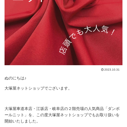
2023.10.31
ぬのにちは♪
大塚屋ネットショップでございます。
大塚屋車道本店・江坂店・岐阜店の２階売場の人気商品「ダンボ
ールニット」を、この度大塚屋ネットショップでもお取り扱いを
開始いたしました。