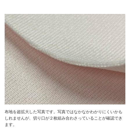
布地を超拡大した写真です。写真ではなかなかわかりにくいかも
しれませんが、切り口が２枚組み合わさっていることが確認でき
ます。