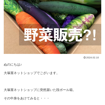
2024.02.10
ぬのにちは♪
大塚屋ネットショップでございます。
大塚屋ネットショップに突然届いた段ボール箱。
その中身をあけてみると・・・