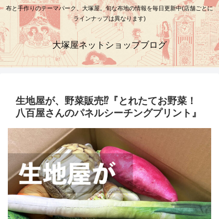
布と手作りのテーマパーク、大塚屋。旬な布地の情報を毎日更新中(店舗ごとに
ラインナップは異なります)
大塚屋ネットショップブログ
生地屋が、野菜販売⁉『とれたてお野菜！
八百屋さんのパネルシーチングプリント』