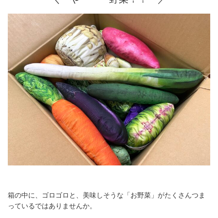
箱の中に、ゴロゴロと、美味しそうな「お野菜」がたくさんつま
っているではありませんか。