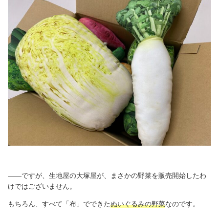
――ですが、生地屋の大塚屋が、まさかの野菜を販売開始したわ
けではございません。
もちろん、すべて「布」でできた
ぬいぐるみの野菜
なのです。