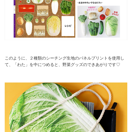
このように、２種類のシーチング生地のパネルプリントを使用し
て、「わた」を中につめると、野菜グッズのできあがりです♡