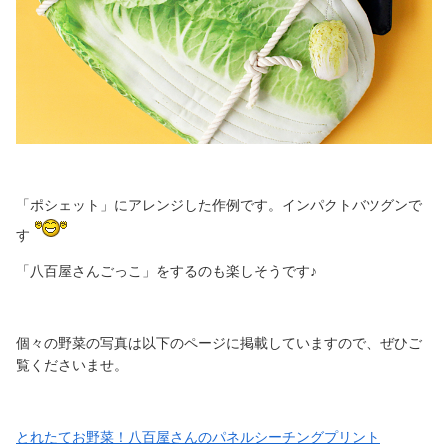
「ポシェット」にアレンジした作例です。インパクトバツグンで
す
「八百屋さんごっこ」をするのも楽しそうです♪
個々の野菜の写真は以下のページに掲載していますので、ぜひご
覧くださいませ。
とれたてお野菜！八百屋さんのパネルシーチングプリント