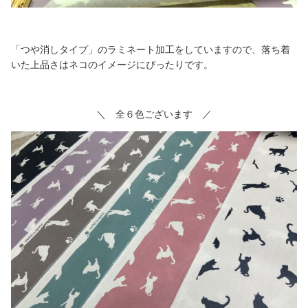
「つや消しタイプ」のラミネート加工をしていますので、落ち着
いた上品さはネコのイメージにぴったりです。
＼ 全６色ございます ／