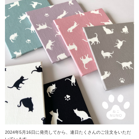
2024年5月16日に発売してから、連日たくさんのご注文をいただ
いています。