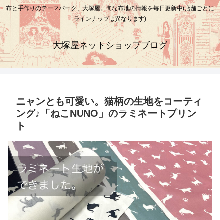
布と手作りのテーマパーク、大塚屋。旬な布地の情報を毎日更新中(店舗ごとに
ラインナップは異なります)
大塚屋ネットショップブログ
ニャンとも可愛い。猫柄の生地をコーティ
ング♪「ねこNUNO」のラミネートプリン
ト