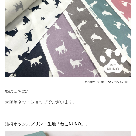
2024.06.02
2025.07.18
ぬのにちは♪
大塚屋ネットショップでございます。
猫柄オックスプリント生地「ねこNUNO」
。