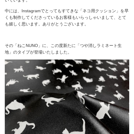
中には、Instagramでとってもすてきな「ネコ用クッション」を早
くも制作してくださっているお客様もいらっしゃいまして、とて
も嬉しく思います。ありがとうございます。
その「ねこNUNO」に、この度新たに「つや消しラミネート生
地」のタイプが登場いたしました。