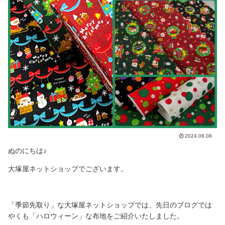
2024.06.08
ぬのにちは♪
大塚屋ネットショップでございます。
「季節先取り」な大塚屋ネットショップでは、先日のブログでは
やくも「ハロウィーン」な布地をご紹介いたしました。