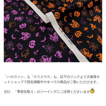
「ハロウィン」も「クリスマス」も、以下のリンクより大塚屋ネ
ットショップで現在掲載中のすべての商品がご覧いただけます。
ぜひ、「季節先取り」のソーイングにご活用くださいませ