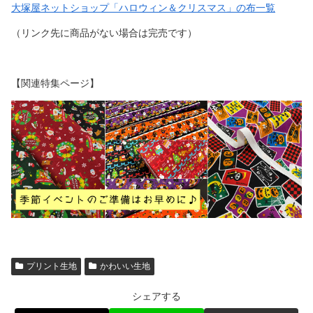
大塚屋ネットショップ「ハロウィン＆クリスマス」の布一覧
（リンク先に商品がない場合は完売です）
【関連特集ページ】
プリント生地
かわいい生地
シェアする