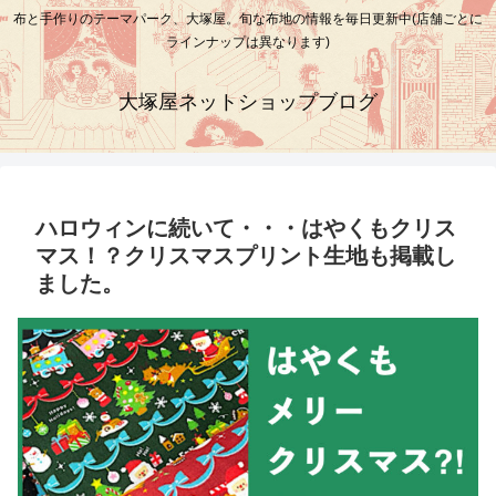
布と手作りのテーマパーク、大塚屋。旬な布地の情報を毎日更新中(店舗ごとに
ラインナップは異なります)
大塚屋ネットショップブログ
ハロウィンに続いて・・・はやくもクリス
マス！？クリスマスプリント生地も掲載し
ました。