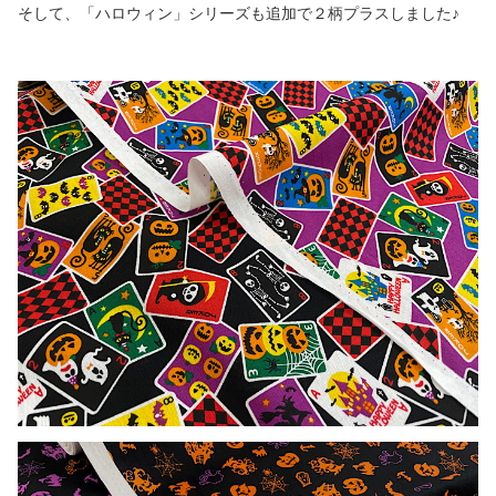
そして、「ハロウィン」シリーズも追加で２柄プラスしました♪