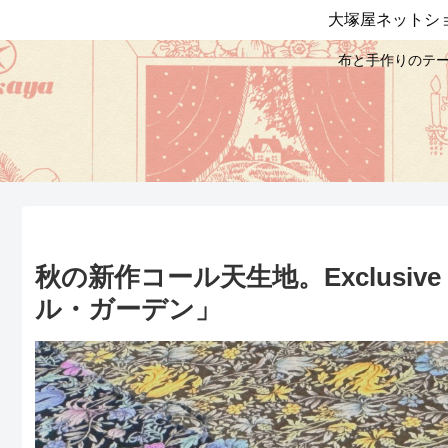
大塚屋ネットシ
布と手作りのテー
秋の新作コール天生地。Exclusive
ル・ガーデン」