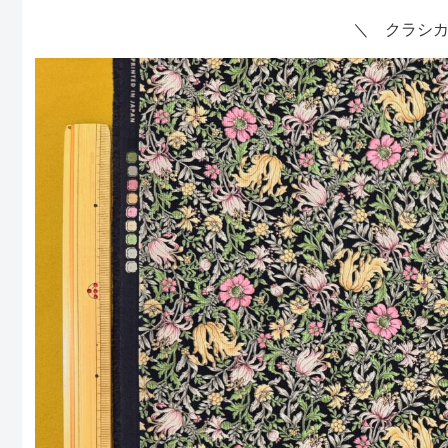
＼ クラシ