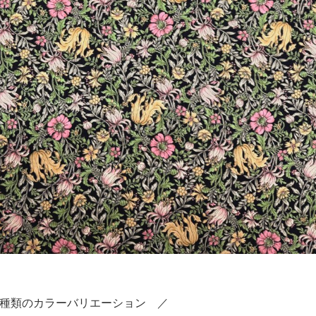
種類のカラーバリエーション ／