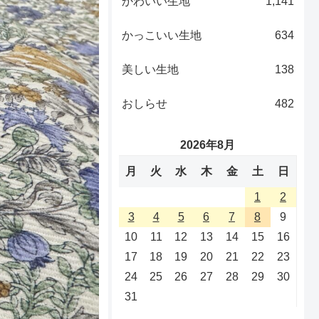
かわいい生地
1,141
かっこいい生地
634
美しい生地
138
おしらせ
482
2026年8月
月
火
水
木
金
土
日
1
2
3
4
5
6
7
8
9
10
11
12
13
14
15
16
17
18
19
20
21
22
23
24
25
26
27
28
29
30
31