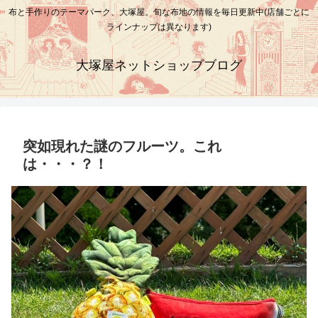
布と手作りのテーマパーク、大塚屋。旬な布地の情報を毎日更新中(店舗ごとに
ラインナップは異なります)
大塚屋ネットショップブログ
突如現れた謎のフルーツ。これ
は・・・？！