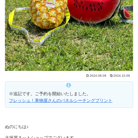
2024.08.09
2024.10.09
※追記です。ご予約を開始いたしました。
フレッシュ！果物屋さんのパネルシーチングプリント
ぬのにちは♪
大塚屋ネットショップでございます。