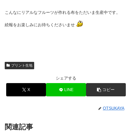
こんなにリアルなフルーツが作れる布をただいま生産中です。
続報をお楽しみにお待ちくださいませ
プリント生地
シェアする
X
LINE
コピー
OTSUKAYA
関連記事