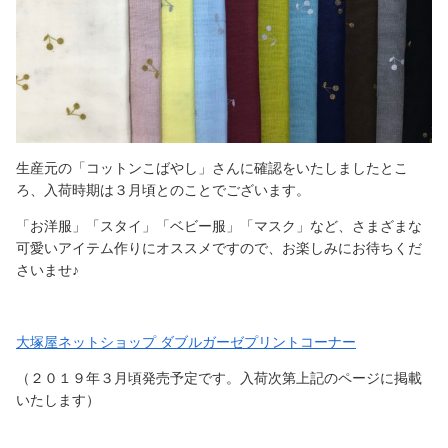
生産元の「コットンこばやし」さんに確認をいたしましたとこ
ろ、入荷時期は３月頃とのことでございます。
「お洋服」「スタイ」「ベビー服」「マスク」など、さまざまな
可愛いアイテム作りにオススメですので、お楽しみにお待ちくだ
さいませ♪
大塚屋ネットショップ ダブルガーゼプリントコーナー
（２０１９年３月頃発売予定です。入荷次第上記のページに掲載
いたします）