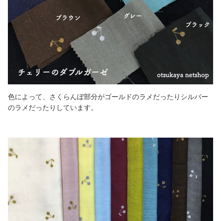
色によって、さくらんぼ部分がゴールドのラメだったりシルバー
のラメだったりしています。