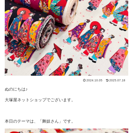
2024.10.05
2025.07.18
ぬのにちは♪
大塚屋ネットショップでございます。
本日のテーマは、「舞妓さん」です。