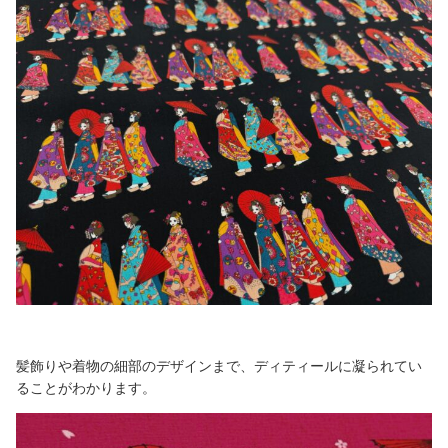
髪飾りや着物の細部のデザインまで、ディティールに凝られてい
ることがわかります。