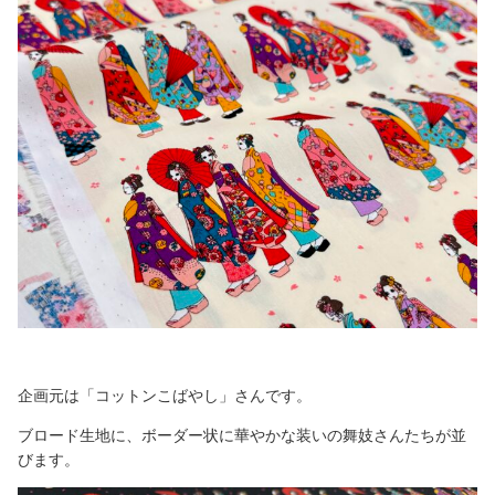
企画元は「コットンこばやし」さんです。
ブロード生地に、ボーダー状に華やかな装いの舞妓さんたちが並
びます。