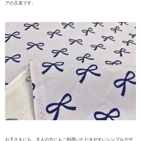
アの王道です。
お子さまにも、大人の方にもご利用いただきやすいシンプルデザ