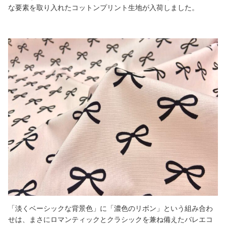
な要素を取り入れたコットンプリント生地が入荷しました。
「淡くベーシックな背景色」に「濃色のリボン」という組み合わ
せは、まさにロマンティックとクラシックを兼ね備えたバレエコ