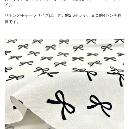
イン。
リボンのモチーフサイズは、タテ約2.5センチ、ヨコ約4センチ程
度です。