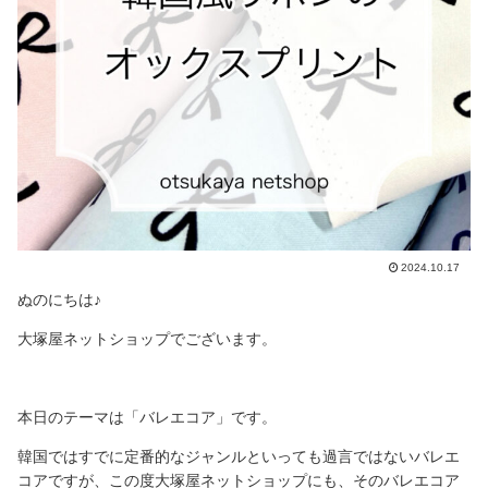
2024.10.17
ぬのにちは♪
大塚屋ネットショップでございます。
本日のテーマは「バレエコア」です。
韓国ではすでに定番的なジャンルといっても過言ではないバレエ
コアですが、この度大塚屋ネットショップにも、そのバレエコア