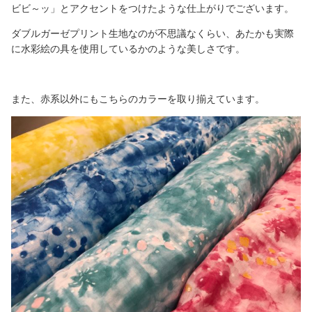
ビビ～ッ」とアクセントをつけたような仕上がりでございます。
ダブルガーゼプリント生地なのが不思議なくらい、あたかも実際
に水彩絵の具を使用しているかのような美しさです。
また、赤系以外にもこちらのカラーを取り揃えています。