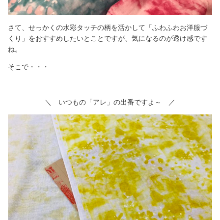
さて、せっかくの水彩タッチの柄を活かして「ふわふわお洋服づ
くり」をおすすめしたいとことですが、気になるのが透け感です
ね。
そこで・・・
＼ いつもの「アレ」の出番ですよ～ ／