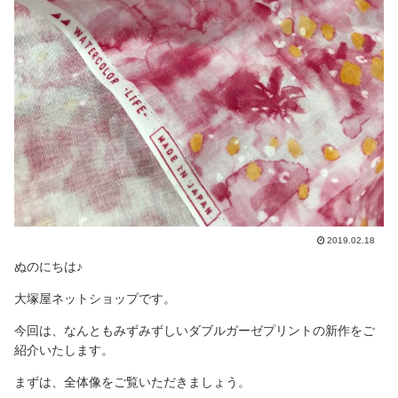
2019.02.18
ぬのにちは♪
大塚屋ネットショップです。
今回は、なんともみずみずしいダブルガーゼプリントの新作をご
紹介いたします。
まずは、全体像をご覧いただきましょう。