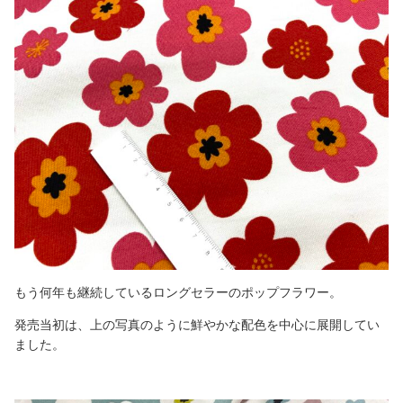
もう何年も継続しているロングセラーのポップフラワー。
発売当初は、上の写真のように鮮やかな配色を中心に展開してい
ました。