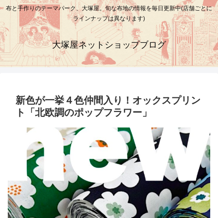
布と手作りのテーマパーク、大塚屋。旬な布地の情報を毎日更新中(店舗ごとに
ラインナップは異なります)
大塚屋ネットショップブログ
新色が一挙４色仲間入り！オックスプリン
ト「北欧調のポップフラワー」