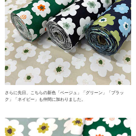
さらに先日、こちらの新色「ベージュ」「グリーン」「ブラッ
ク」「ネイビー」も仲間に加わりました。