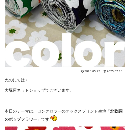
2025.05.22
2025.07.18
ぬのにちは♪
大塚屋ネットショップでございます。
本日のテーマは、ロングセラーのオックスプリント生地「
北欧調
のポップフラワー
」です