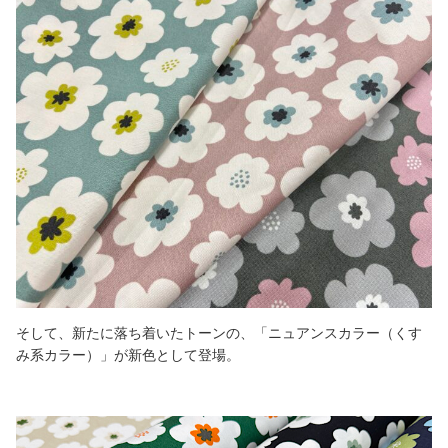
そして、新たに落ち着いたトーンの、「ニュアンスカラー（くす
み系カラー）」が新色として登場。