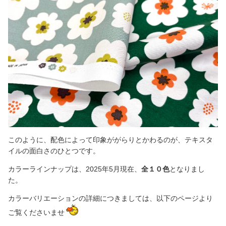
このように、配色によって印象ががらりとかわるのが、テキスタ
イルの面白さのひとつです。
カラーラインナップは、2025年5月現在、
全１０色
となりまし
た。
カラーバリエーションの詳細につきましては、以下のページより
ご覧くださいませ