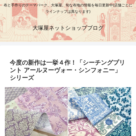
布と手作りのテーマパーク、大塚屋。旬な布地の情報を毎日更新中(店舗ごとに
ラインナップは異なります)
大塚屋ネットショップブログ
今度の新作は一挙４作！「シーチングプリ
ント アールヌーヴォー・シンフォニー」
シリーズ