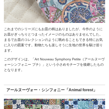
これまでのシリーズにもお皿の柄はありましたが、今作のように
お皿がぎっちりとつまったイメージのものはありませんでした。
まるでお皿のコレクションのように眺めることもできる特にお気
に入りの図案です。動物たちも楽しそうに生地の世界を駆け巡り
ます。
このデザインは、「Art Nouveau Symphony Petite（アールヌーヴ
ォーシンフォニー プチ）」という小さめモチーフを後継したもの
となります。
アールヌーヴォー・シンフォニー「Animal forest」