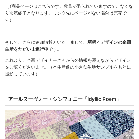
（↑商品ページはこちらです。数量が限られていますので、なくな
り次第終了となります。リンク先にページがない場合は完売で
す）
そして、さらに追加情報といたしまして、
新柄４デザインの企画
生産をただいま進行中
です。
これより、企画デザイナーさんからの情報を添えながらデザイン
をご覧くださいませ。（本生産前の小さな生地サンプルをもとに
撮影しています）
アールヌーヴォー・シンフォニー「Idyllic Poem」