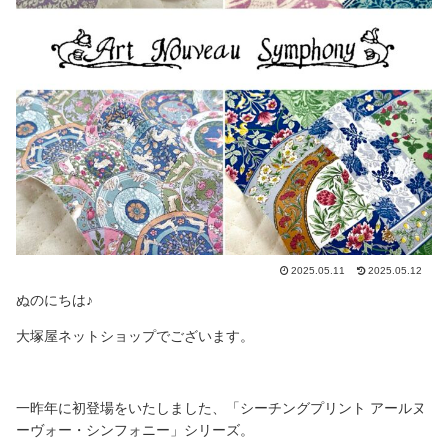
2025.05.11
2025.05.12
ぬのにちは♪
大塚屋ネットショップでございます。
一昨年に初登場をいたしました、「シーチングプリント アールヌ
ーヴォー・シンフォニー」シリーズ。