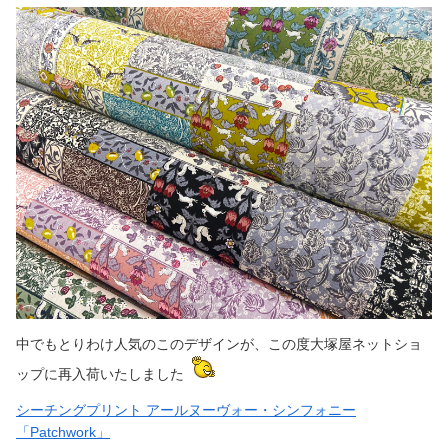
中でもとりわけ人気のこのデザインが、この度大塚屋ネットショ
ップに再入荷いたしました
シーチングプリント アールヌーヴォー・シンフォニー
「Patchwork」