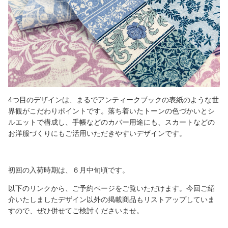
4つ目のデザインは、まるでアンティークブックの表紙のような世
界観がこだわりポイントです。落ち着いたトーンの色づかいとシ
ルエットで構成し、手帳などのカバー用途にも、スカートなどの
お洋服づくりにもご活用いただきやすいデザインです。
初回の入荷時期は、６月中旬頃です。
以下のリンクから、ご予約ページをご覧いただけます。今回ご紹
介いたしましたデザイン以外の掲載商品もリストアップしていま
すので、ぜひ併せてご検討くださいませ。