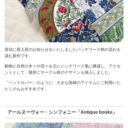
冒頭に再入荷のお知らせをいたしましたパッチワーク柄の流れを
汲む新作です。
動物と自然の木々や花々を元にパッチワーク風に構成し、アクセ
ントとして、随所にサークル状のデザインも挿入しました。
「ベッドカバー」のように、大きな面積のアイテムにご利用いた
だくのもおすすめです。
アールヌーヴォー・シンフォニー「Antique books」