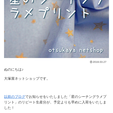
2019.03.27
ぬのにちは♪
大塚屋ネットショップです。
以前のブログ
でお知らせをいたしました「星のシーチングラメプ
リント」のリピート生産分が、予定よりも早めに入荷をいたしま
した！