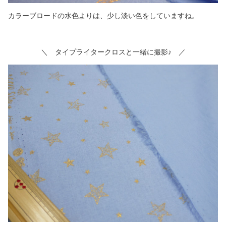
カラーブロードの水色よりは、少し淡い色をしていますね。
＼ タイプライタークロスと一緒に撮影♪ ／