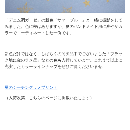
「デニム調ガーゼ」の新色「サマーブルー」と一緒に撮影をして
みました。色に差はありますが、夏のハンドメイド用に爽やかカ
ラーでコーディネートした一例です。
新色だけではなく、しばらくの間欠品中でございました「ブラッ
ク地に金のラメ星」などの色も入荷しています。これまで以上に
充実したカラーラインナップをぜひご覧くださいませ。
星のシーチングラメプリント
（入荷次第、こちらのページに掲載いたします）