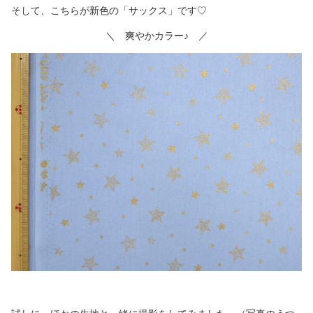
そして、こちらが新色の「サックス」です♡
＼ 爽やかカラー♪ ／