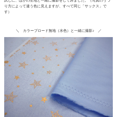
試しに、ほかの生地と一緒に撮影をしてみました。（写真のうつ
り方によって違う色に見えますが、すべて同じ「サックス」で
す）
＼ カラーブロード無地（水色）と一緒に撮影♪ ／