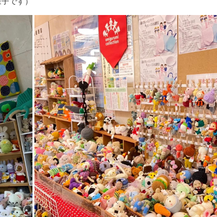
様子です）