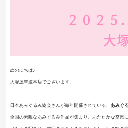
ぬのにちは♪
大塚屋車道本店でございます。
日本あみぐるみ協会さんが毎年開催されている、
あみぐ
全国の素敵なあみぐるみ作品が集まり、あたたかな空気