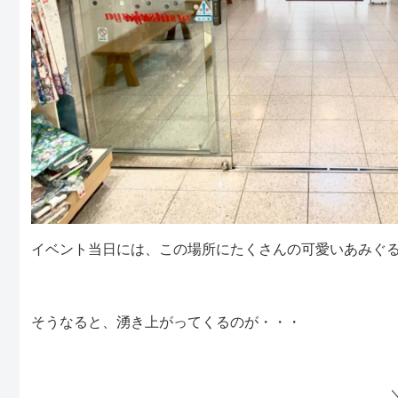
イベント当日には、この場所にたくさんの可愛いあみぐ
そうなると、湧き上がってくるのが・・・