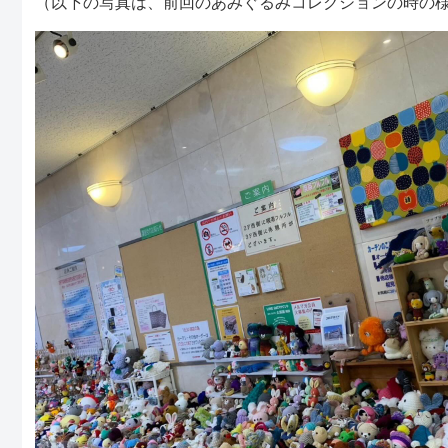
（以下の写真は、前回のあみぐるみコレクションの時の