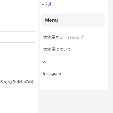
« 7月
Menu
大塚屋ネットショップ
大塚屋について
X
Instagram
穏やかな出会いの場