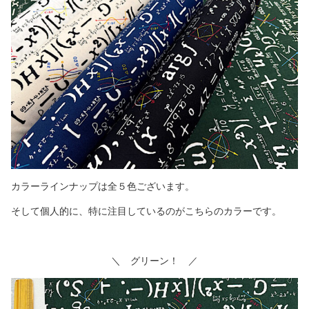
カラーラインナップは全５色ございます。
そして個人的に、特に注目しているのがこちらのカラーです。
＼ グリーン！ ／