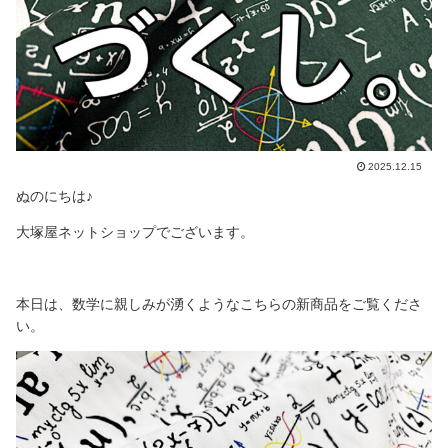
2025.12.15
ぬのにちは♪
大塚屋ネットショップでございます。
本日は、数学に親しみが湧くようなこちらの新商品をご覧くださ
い。