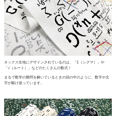
オックス生地にデザインされているのは、「Σ（シグマ）」や
「√（ルート）」などのたくさんの数式！
まるで数学の難問を解いているときの頭の中のように、数字や文
字が駆け巡っています。