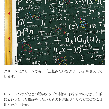
グリーンはグリーンでも、「黒板みたいなグリーン」を表現して
います。
レッスンバッグなどの通学グッズの製作におすすめのほか、知的
にビシッとした格好をしたいときのお洋服づくりなどにぜひご活
用くださいませ。