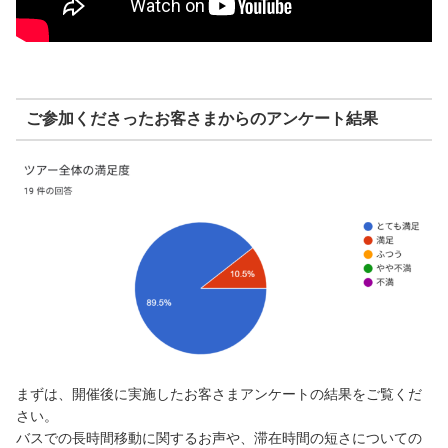
ご参加くださったお客さまからのアンケート結果
まずは、開催後に実施したお客さまアンケートの結果をご覧くだ
さい。
バスでの長時間移動に関するお声や、滞在時間の短さについての