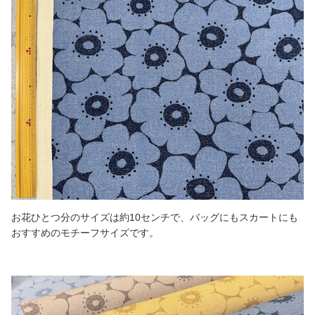
お花ひとつ分のサイズは約10センチで、バッグにもスカートにも
おすすめのモチーフサイズです。