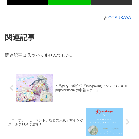
OTSUKAYA
関連記事
関連記事は見つかりませんでした。
作品例をご紹介♡『mingswim(ミンスイ)』＃016
poppincharm の巾着＆ポーチ
「ニーナ」「モーメント」などの人気デザインが
クールクロスで登場！