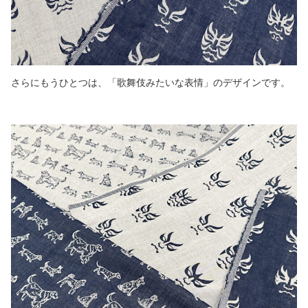
さらにもうひとつは、「歌舞伎みたいな表情」のデザインです。