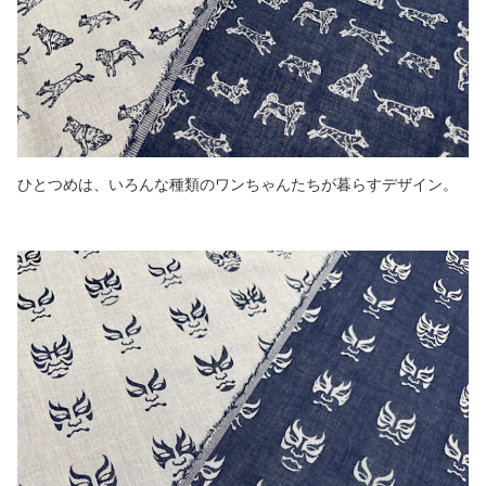
ひとつめは、いろんな種類のワンちゃんたちが暮らすデザイン。