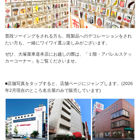
普段ソーイングをされる方も、既製品へのデコレーションをされ
たい方も、一緒にワイワイ選ぶ楽しみがございます。
ぜひ、大塚屋車道本店にお越しの際は、「１階・アパレルステッ
カーコーナー」をご覧くださいませ。
■店舗写真をタップすると、店舗ページにジャンプします。(2026
年2月現在のところ名古屋のみで販売しています)