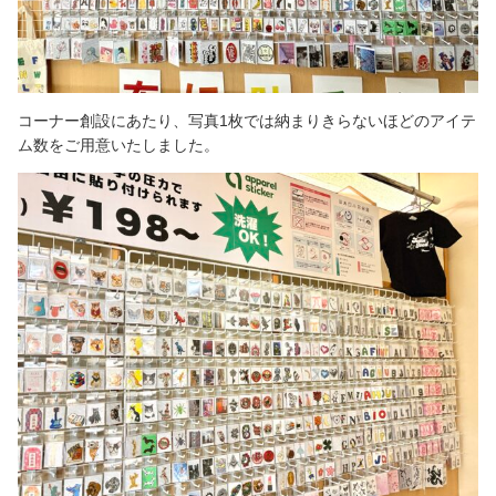
コーナー創設にあたり、写真1枚では納まりきらないほどのアイテ
ム数をご用意いたしました。