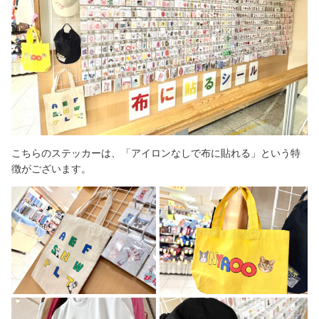
こちらのステッカーは、「アイロンなしで布に貼れる」という特
徴がございます。