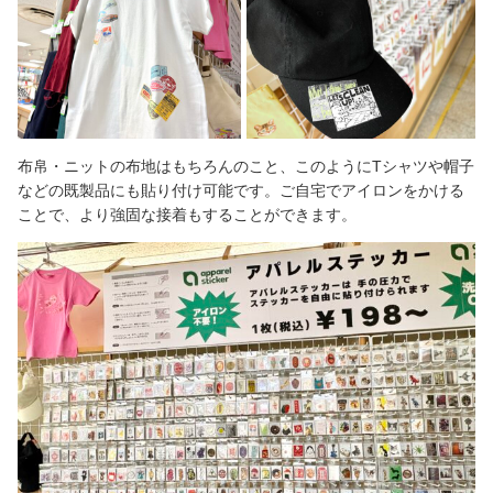
布帛・ニットの布地はもちろんのこと、このようにTシャツや帽子
などの既製品にも貼り付け可能です。ご自宅でアイロンをかける
ことで、より強固な接着もすることができます。