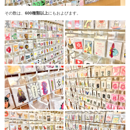
その数は、
600種類以上
にもおよびます。