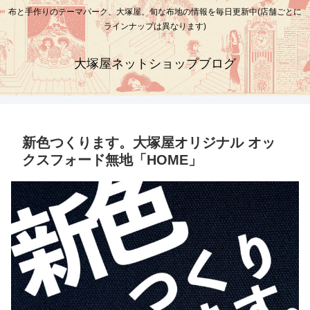
布と手作りのテーマパーク、大塚屋。旬な布地の情報を毎日更新中(店舗ごとに
ラインナップは異なります)
大塚屋ネットショップブログ
新色つくります。大塚屋オリジナル オッ
クスフォード無地「HOME」