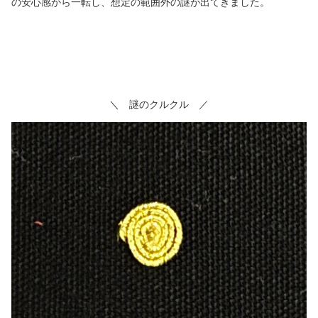
の安心感から一転し、想定の範囲外の謎が出てきました。
＼ 謎のクルクル ／