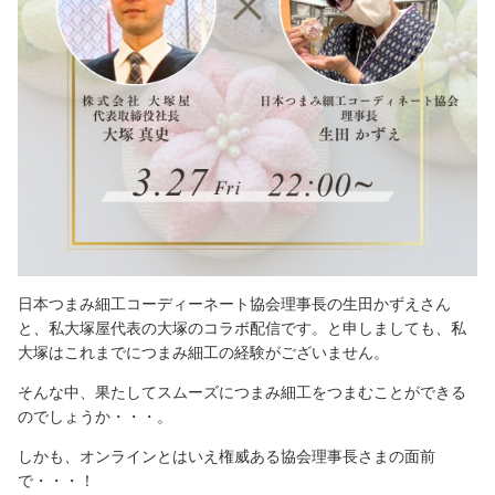
日本つまみ細工コーディーネート協会理事長の生田かずえさん
と、私大塚屋代表の大塚のコラボ配信です。と申しましても、私
大塚はこれまでにつまみ細工の経験がございません。
そんな中、果たしてスムーズにつまみ細工をつまむことができる
のでしょうか・・・。
しかも、オンラインとはいえ権威ある協会理事長さまの面前
で・・・！