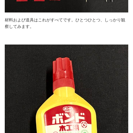
材料および道具はこれがすべてです。ひとつひとつ、しっかり観
察してみます。