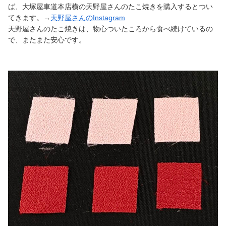
ば、大塚屋車道本店横の天野屋さんのたこ焼きを購入するとつい
てきます。→
天野屋さんのInstagram
天野屋さんのたこ焼きは、物心ついたころから食べ続けているの
で、またまた安心です。