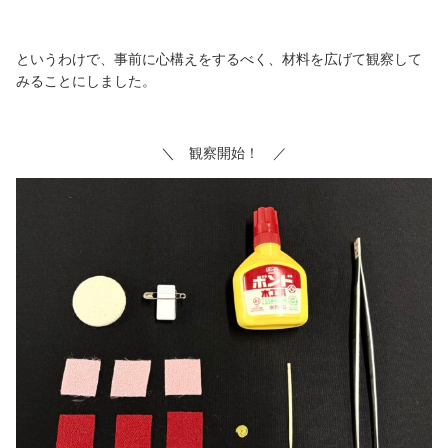
というわけで、事前に心構えをするべく、材料を広げて観察して
みることにしました。
＼ 観察開始！ ／